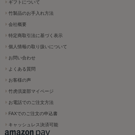
ギフトについて
竹製品のお手入れ方法
会社概要
特定商取引法に基づく表示
個人情報の取り扱いについて
お問い合わせ
よくある質問
お客様の声
竹虎倶楽部マイページ
お電話でのご注文方法
FAXでのご注文の申込書
キャッシュレス決済可能