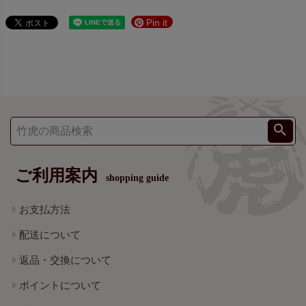
Pin it
ご利用案内
shopping guide
お支払方法
配送について
返品・交換について
ポイントについて