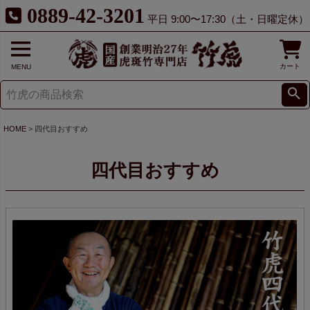
0889-42-3201
平日 9:00〜17:30（土・日曜定休）
カート
MENU
HOME
四代目おすすめ
四代目おすすめ