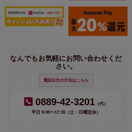
なんでもお気軽にお問い合わせくだ
さい。
電話注文の方法はこちら
0889-42-3201
（代）
平日 9:00〜17:30（土・日曜定休）