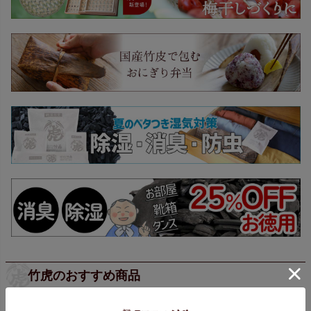
竹虎のおすすめ商品