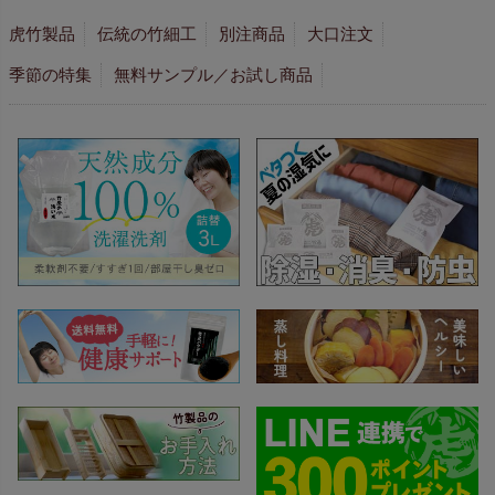
虎竹製品
伝統の竹細工
別注商品
大口注文
季節の特集
無料サンプル／お試し商品