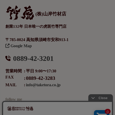
(株)山岸竹材店
創業132年 日本唯一の虎斑竹専門店
〒785-0024 高知県須崎市安和913-1
Google Map
0889-42-3201
営業時間
平日 9:00〜17:30
FAX
0889-42-3283
MAIL
info@taketora.co.jp
follow me