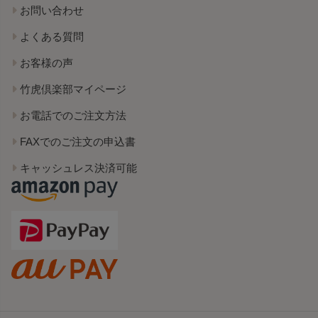
お問い合わせ
よくある質問
お客様の声
竹虎倶楽部マイページ
お電話でのご注文方法
FAXでのご注文の申込書
キャッシュレス決済可能