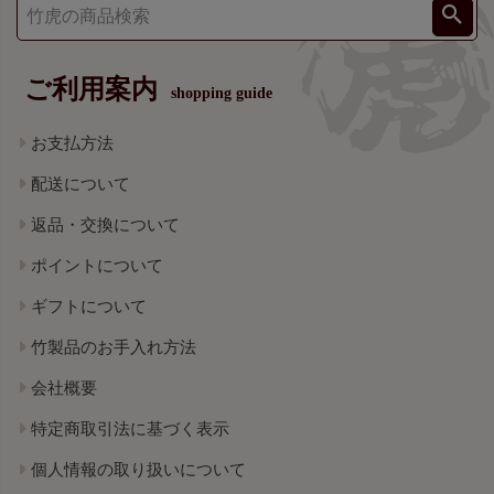
ご利用案内
shopping guide
お支払方法
配送について
返品・交換について
ポイントについて
ギフトについて
竹製品のお手入れ方法
会社概要
特定商取引法に基づく表示
個人情報の取り扱いについて