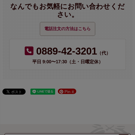
なんでもお気軽にお問い合わせくだ
さい。
電話注文の方法はこちら
0889-42-3201
（代）
平日 9:00〜17:30（土・日曜定休）
Pin it