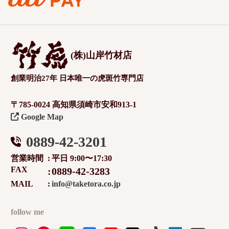
(株)山岸竹材店
創業明治27年 日本唯一の虎斑竹専門店
〒785-0024 高知県須崎市安和913-1
Google Map
0889-42-3201
営業時間
平日 9:00〜17:30
FAX
0889-42-3283
MAIL
info@taketora.co.jp
follow me