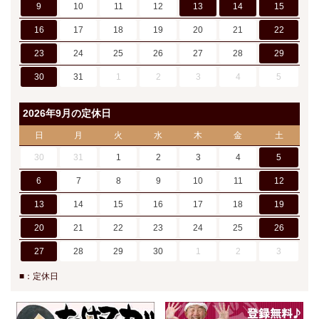
9
10
11
12
13
14
15
16
17
18
19
20
21
22
23
24
25
26
27
28
29
30
31
1
2
3
4
5
2026年9月の定休日
日
月
火
水
木
金
土
30
31
1
2
3
4
5
6
7
8
9
10
11
12
13
14
15
16
17
18
19
20
21
22
23
24
25
26
27
28
29
30
1
2
3
■：定休日