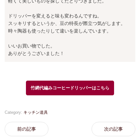
軽くて美しいものを探してたどりつきました。
ドリッパーを変えると味も変わるんですね。
スッキリするというか、豆の特長が際立つ気がします。
時々陶器も使ったりして違いを楽しんでいます。
いいお買い物でした。
ありがとうございました！
竹網代編みコーヒードリッパーはこちら
Category:
キッチン道具
前の記事
次の記事