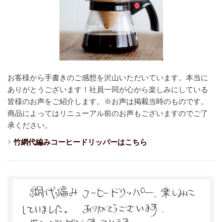
お客様から手書きのご感想を沢山いただいています。本当に
ありがとうございます！
社員一同が心から楽しみにしている
皆様のお声をご紹介します。
※お声は掲載当時のものです。
商品によってはリニューアル前のお声もございますのでご了
承ください。
竹網代編みコーヒードリッパーはこちら