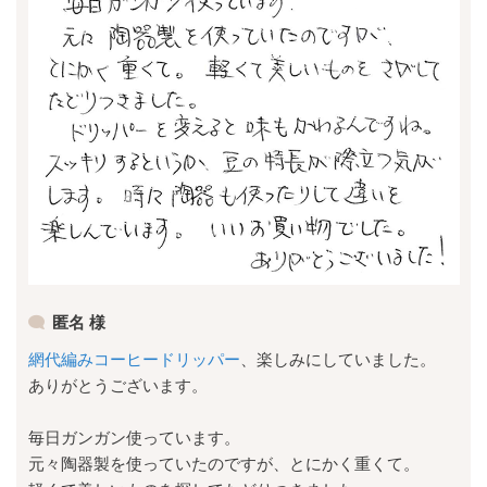
匿名 様
網代編みコーヒードリッパー
、楽しみにしていました。
ありがとうございます。
毎日ガンガン使っています。
元々陶器製を使っていたのですが、とにかく重くて。