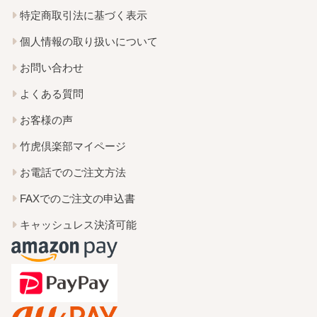
特定商取引法に基づく表示
個人情報の取り扱いについて
お問い合わせ
よくある質問
お客様の声
竹虎倶楽部マイページ
お電話でのご注文方法
FAXでのご注文の申込書
キャッシュレス決済可能