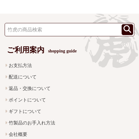
ご利用案内
shopping guide
お支払方法
配送について
返品・交換について
ポイントについて
ギフトについて
竹製品のお手入れ方法
会社概要