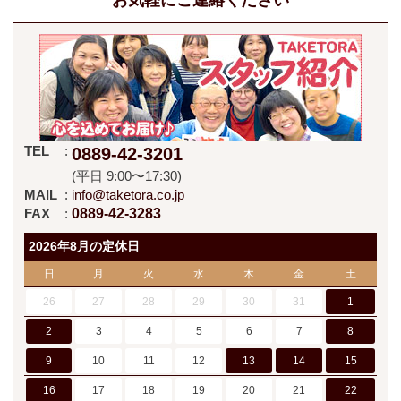
TEL
0889-42-3201
(平日 9:00〜17:30)
MAIL
info@taketora.co.jp
FAX
0889-42-3283
2026年8月の定休日
日
月
火
水
木
金
土
26
27
28
29
30
31
1
2
3
4
5
6
7
8
9
10
11
12
13
14
15
16
17
18
19
20
21
22