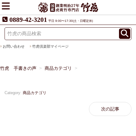
0889-42-3201
平日 9:00〜17:30(土・日曜定休)
お問い合わせ
竹虎倶楽部マイページ
竹虎 手書きの声
商品カテゴリ
Category:
商品カテゴリ
次の記事