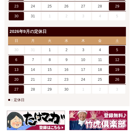
23
24
25
26
27
28
29
30
31
1
2
3
4
5
2026年9月の定休日
日
月
火
水
木
金
土
30
31
1
2
3
4
5
6
7
8
9
10
11
12
13
14
15
16
17
18
19
20
21
22
23
24
25
26
27
28
29
30
1
2
3
■：定休日