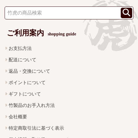
ご利用案内
shopping guide
お支払方法
配送について
返品・交換について
ポイントについて
ギフトについて
竹製品のお手入れ方法
会社概要
特定商取引法に基づく表示