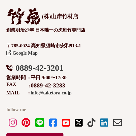
(株)山岸竹材店
創業明治27年 日本唯一の虎斑竹専門店
〒785-0024 高知県須崎市安和913-1
Google Map
0889-42-3201
営業時間
平日 9:00〜17:30
FAX
0889-42-3283
MAIL
info@taketora.co.jp
follow me