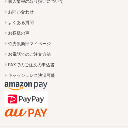
個人情報の取り扱いについて
お問い合わせ
よくある質問
お客様の声
竹虎倶楽部マイページ
お電話でのご注文方法
FAXでのご注文の申込書
キャッシュレス決済可能