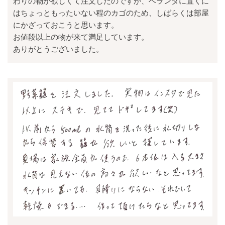
わりの物が欲しくて注文したのですが、ベランダに置くに
はちょっともったいない程のカゴのため、しばらくは部屋
にかざっておこうと思います。
お値段以上の物が来て満足しています。
ありがとうございました。