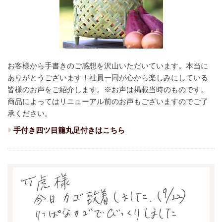
お客様から手書きのご感想を沢山いただいています。本当に
ありがとうございます！
社員一同が心から楽しみにしている
皆様のお声をご紹介します。
※お声は掲載当時のものです。
商品によってはリニューアル前のお声もございますのでご了
承ください。
手付き四ツ目籠丸足付きはこちら