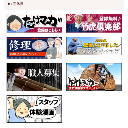
■：定休日