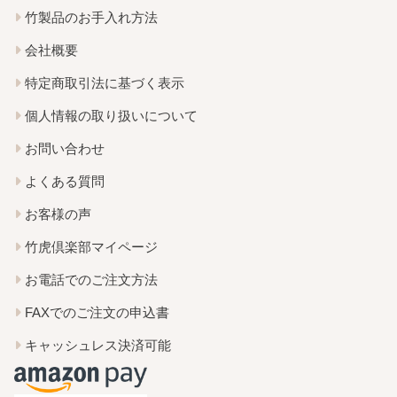
竹製品のお手入れ方法
会社概要
特定商取引法に基づく表示
個人情報の取り扱いについて
お問い合わせ
よくある質問
お客様の声
竹虎倶楽部マイページ
お電話でのご注文方法
FAXでのご注文の申込書
キャッシュレス決済可能