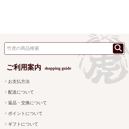
ご利用案内
shopping guide
お支払方法
配送について
返品・交換について
ポイントについて
ギフトについて