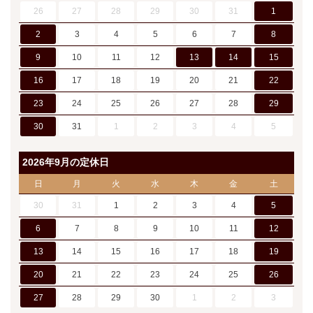
26
27
28
29
30
31
1
2
3
4
5
6
7
8
9
10
11
12
13
14
15
16
17
18
19
20
21
22
23
24
25
26
27
28
29
30
31
1
2
3
4
5
2026年9月の定休日
日
月
火
水
木
金
土
30
31
1
2
3
4
5
6
7
8
9
10
11
12
13
14
15
16
17
18
19
20
21
22
23
24
25
26
27
28
29
30
1
2
3