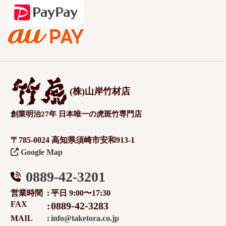
(株)山岸竹材店
創業明治27年 日本唯一の虎斑竹専門店
〒785-0024 高知県須崎市安和913-1
Google Map
0889-42-3201
営業時間
平日 9:00〜17:30
FAX
0889-42-3283
MAIL
info@taketora.co.jp