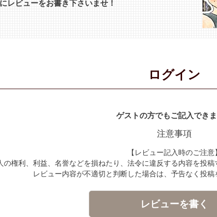
にレビューをお書き下さいませ！
ログイン
ゲストの方でもご記入できま
注意事項
【レビュー記入時のご注意
人の権利、利益、名誉などを損ねたり、法令に違反する内容を投稿
レビュー内容が不適切と判断した場合は、予告なく投稿
レビューを書く