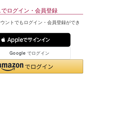
スでログイン・会員登録
カウントでもログイン・会員登録ができ
 Appleでサインイン