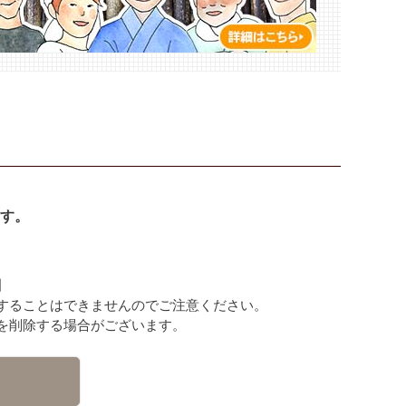
す。
】
することはできませんのでご注意ください。
を削除する場合がございます。