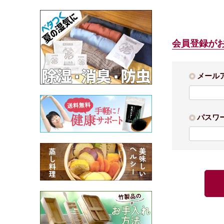
会員登録が
メール
パスワ