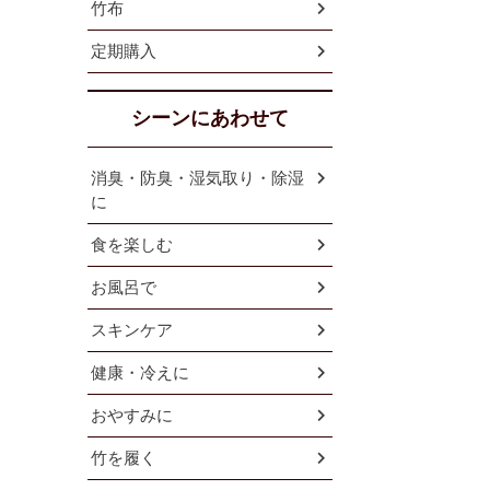
竹布
定期購入
シーンにあわせて
消臭・防臭・湿気取り・除湿
に
食を楽しむ
お風呂で
スキンケア
健康・冷えに
おやすみに
竹を履く