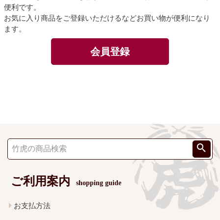
便利です。
お気に入り商品をご登録いただけるなどお買い物が便利になり
ます。
会員登録
ご利用案内
shopping guide
お支払方法