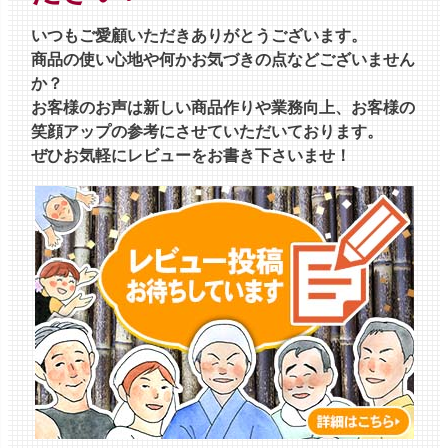
いつもご愛顧いただきありがとうございます。
商品の使い心地や何かお気づきの点などございません
か？
お客様のお声は新しい商品作りや業務向上、お客様の
笑顔アップの参考にさせていただいております。
ぜひお気軽にレビューをお書き下さいませ！