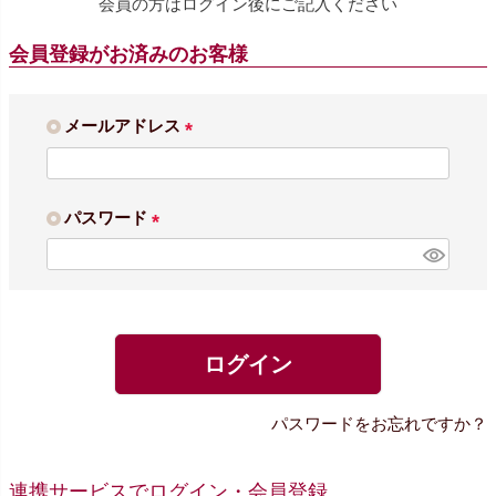
会員の方はログイン後にご記入ください
会員登録がお済みのお客様
メールアドレス
(
必
須
パスワード
)
(
必
須
)
ログイン
パスワードをお忘れですか？
連携サービスでログイン・会員登録