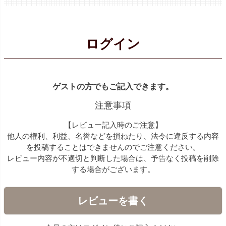
ログイン
ゲストの方でもご記入できます。
注意事項
【レビュー記入時のご注意】
他人の権利、利益、名誉などを損ねたり、法令に違反する内容
を投稿することはできませんのでご注意ください。
レビュー内容が不適切と判断した場合は、予告なく投稿を削除
する場合がございます。
レビューを書く