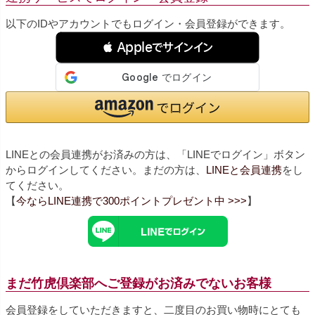
以下のIDやアカウントでもログイン・会員登録ができます。
 Appleでサインイン
LINEとの会員連携がお済みの方は、「LINEでログイン」ボタン
からログインしてください。まだの方は、
LINEと会員連携
をし
てください。
【
今ならLINE連携で300ポイントプレゼント中 >>>
】
まだ竹虎倶楽部へご登録がお済みでないお客様
会員登録をしていただきますと、二度目のお買い物時にとても