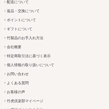
配送について
返品・交換について
ポイントについて
ギフトについて
竹製品のお手入れ方法
会社概要
特定商取引法に基づく表示
個人情報の取り扱いについて
お問い合わせ
よくある質問
お客様の声
竹虎倶楽部マイページ