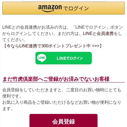
LINEとの会員連携がお済みの方は、「LINEでログイン」ボタン
からログインしてください。まだの方は、
LINEと会員連携
をし
てください。
【
今ならLINE連携で300ポイントプレゼント中 >>>
】
まだ竹虎倶楽部へご登録がお済みでないお客様
会員登録をしていただきますと、二度目のお買い物時にとても
便利です。
お気に入り商品をご登録いただけるなどお買い物が便利になり
ます。
会員登録