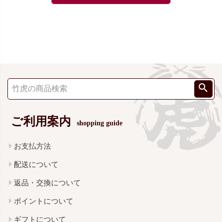
ご利用案内
shopping guide
お支払方法
配送について
返品・交換について
ポイントについて
ギフトについて