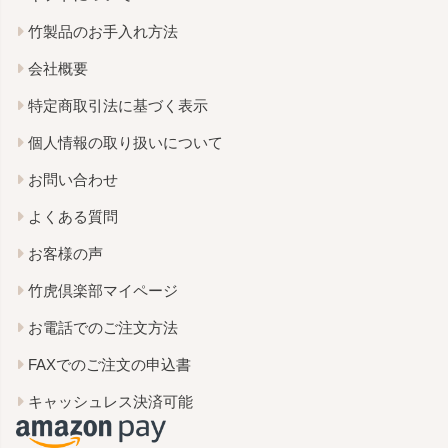
竹製品のお手入れ方法
会社概要
特定商取引法に基づく表示
個人情報の取り扱いについて
お問い合わせ
よくある質問
お客様の声
竹虎倶楽部マイページ
お電話でのご注文方法
FAXでのご注文の申込書
キャッシュレス決済可能