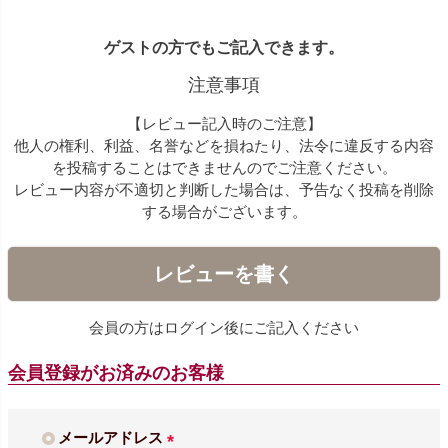
ゲストの方でもご記入できます。
注意事項
【レビュー記入時のご注意】
他人の権利、利益、名誉などを損ねたり、法令に違反する内容
を投稿することはできませんのでご注意ください。
レビュー内容が不適切と判断した場合は、予告なく投稿を削除
する場合がございます。
レビューを書く
会員の方はログイン後にご記入ください
会員登録がお済みのお客様
メールアドレス