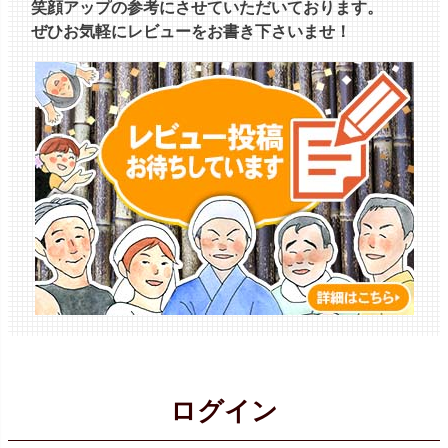
笑顔アップの参考にさせていただいております。
ぜひお気軽にレビューをお書き下さいませ！
ログイン