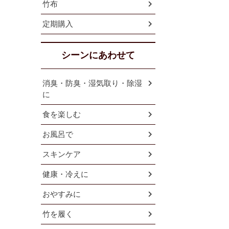
竹布
定期購入
シーンにあわせて
消臭・防臭・湿気取り・除湿
に
食を楽しむ
お風呂で
スキンケア
健康・冷えに
おやすみに
竹を履く