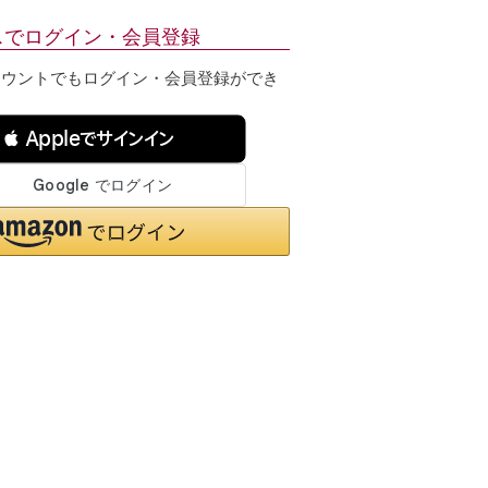
スでログイン・会員登録
カウントでもログイン・会員登録ができ
 Appleでサインイン