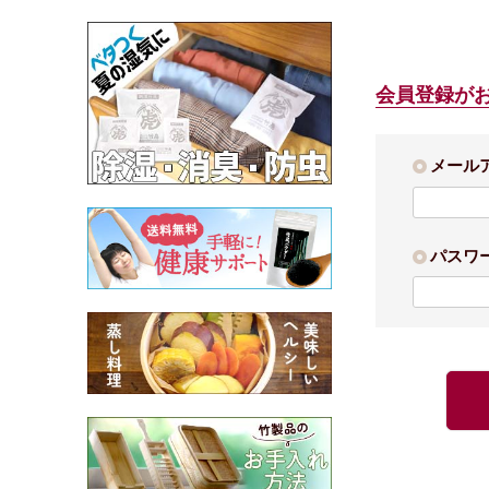
会員登録が
メール
パスワ