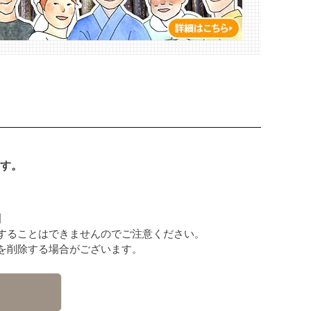
す。
】
することはできませんのでご注意ください。
を削除する場合がございます。