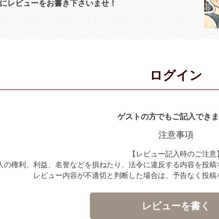
にレビューをお書き下さいませ！
ログイン
ゲストの方でもご記入できま
注意事項
【レビュー記入時のご注意
人の権利、利益、名誉などを損ねたり、法令に違反する内容を投稿
レビュー内容が不適切と判断した場合は、予告なく投稿
レビューを書く