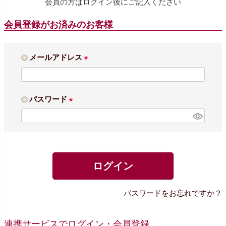
会員の方はログイン後にご記入ください
会員登録がお済みのお客様
メールアドレス
(
必
須
パスワード
)
(
必
須
)
ログイン
パスワードをお忘れですか？
連携サービスでログイン・会員登録