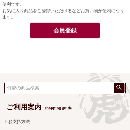
便利です。
お気に入り商品をご登録いただけるなどお買い物が便利になり
ます。
会員登録
ご利用案内
shopping guide
お支払方法