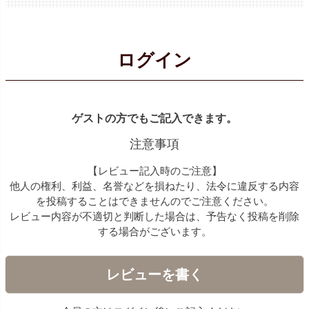
ログイン
ゲストの方でもご記入できます。
注意事項
【レビュー記入時のご注意】
他人の権利、利益、名誉などを損ねたり、法令に違反する内容
を投稿することはできませんのでご注意ください。
レビュー内容が不適切と判断した場合は、予告なく投稿を削除
する場合がございます。
レビューを書く