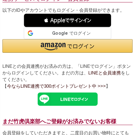
以下のIDやアカウントでもログイン・会員登録ができます。
 Appleでサインイン
LINEとの会員連携がお済みの方は、「LINEでログイン」ボタン
からログインしてください。まだの方は、
LINEと会員連携
をし
てください。
【
今ならLINE連携で300ポイントプレゼント中 >>>
】
まだ竹虎倶楽部へご登録がお済みでないお客様
会員登録をしていただきますと、二度目のお買い物時にとても