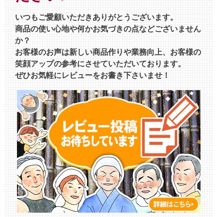
いつもご愛顧いただきありがとうございます。
商品の使い心地や何かお気づきの点などございません
か？
お客様のお声は新しい商品作りや業務向上、お客様の
笑顔アップの参考にさせていただいております。
ぜひお気軽にレビューをお書き下さいませ！