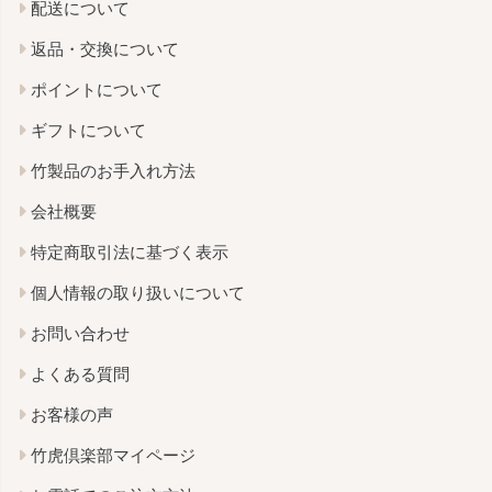
配送について
返品・交換について
ポイントについて
ギフトについて
竹製品のお手入れ方法
会社概要
特定商取引法に基づく表示
個人情報の取り扱いについて
お問い合わせ
よくある質問
お客様の声
竹虎倶楽部マイページ