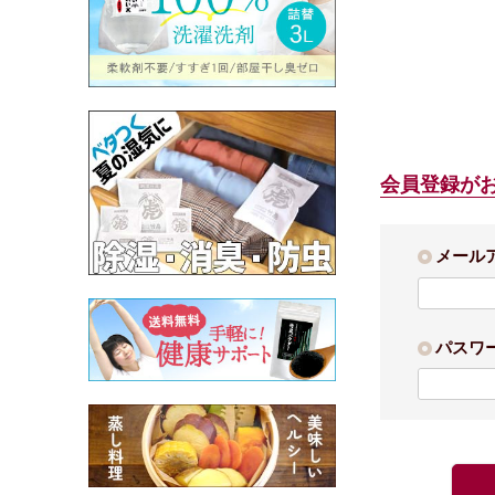
会員登録が
メール
パスワ