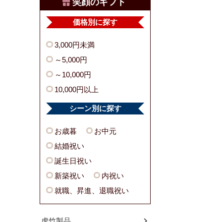
笑顔のギフト
価格別に探す
3,000円未満
～5,000円
～10,000円
10,000円以上
シーン別に探す
お歳暮
お中元
結婚祝い
誕生日祝い
新築祝い
内祝い
就職、昇進、退職祝い
虎竹製品