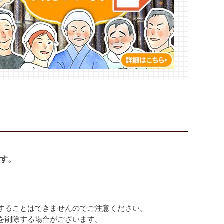
す。
】
することはできませんのでご注意ください。
を削除する場合がございます。