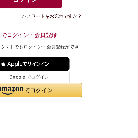
パスワードをお忘れですか？
スでログイン・会員登録
カウントでもログイン・会員登録ができ
 Appleでサインイン