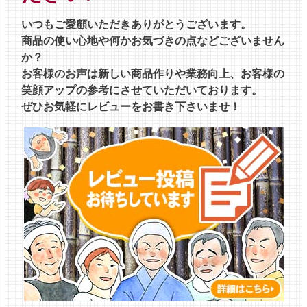
いつもご愛顧いただきありがとうございます。
商品の使い心地や何かお気づきの点などございません
か？
お客様のお声は新しい商品作りや業務向上、お客様の
笑顔アップの参考にさせていただいております。
ぜひお気軽にレビューをお書き下さいませ！