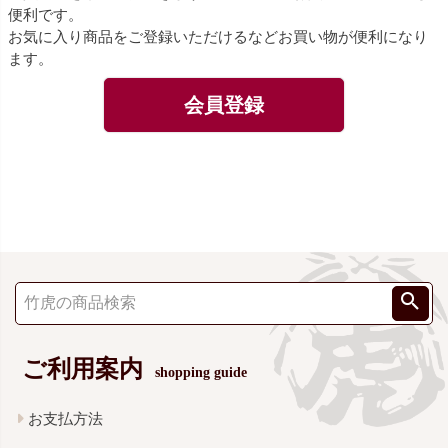
便利です。
お気に入り商品をご登録いただけるなどお買い物が便利になり
ます。
会員登録
ご利用案内
shopping guide
お支払方法