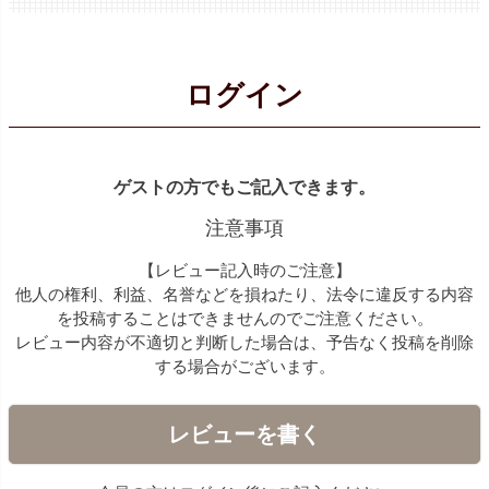
ログイン
ゲストの方でもご記入できます。
注意事項
【レビュー記入時のご注意】
他人の権利、利益、名誉などを損ねたり、法令に違反する内容
を投稿することはできませんのでご注意ください。
レビュー内容が不適切と判断した場合は、予告なく投稿を削除
する場合がございます。
レビューを書く