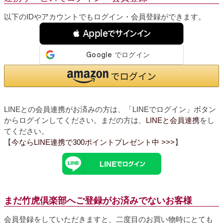
以下のIDやアカウントでもログイン・会員登録ができます。
 Appleでサインイン
LINEとの会員連携がお済みの方は、「LINEでログイン」ボタン
からログインしてください。まだの方は、
LINEと会員連携
をし
てください。
【
今ならLINE連携で300ポイントプレゼント中 >>>
】
まだ竹虎倶楽部へご登録がお済みでないお客様
会員登録をしていただきますと、二度目のお買い物時にとても