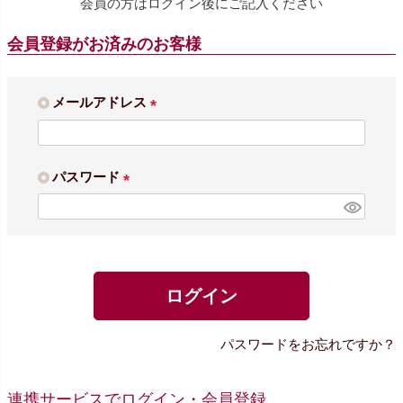
会員の方はログイン後にご記入ください
会員登録がお済みのお客様
メールアドレス
(
必
須
パスワード
)
(
必
須
)
ログイン
パスワードをお忘れですか？
連携サービスでログイン・会員登録