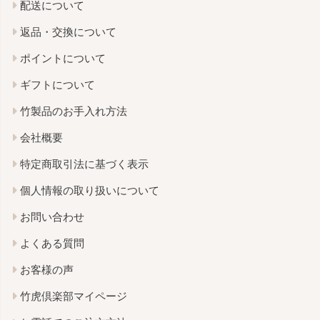
配送について
返品・交換について
ポイントについて
ギフトについて
竹製品のお手入れ方法
会社概要
特定商取引法に基づく表示
個人情報の取り扱いについて
お問い合わせ
よくある質問
お客様の声
竹虎倶楽部マイページ