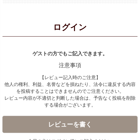
ログイン
ゲストの方でもご記入できます。
注意事項
【レビュー記入時のご注意】
他人の権利、利益、名誉などを損ねたり、法令に違反する内容
を投稿することはできませんのでご注意ください。
レビュー内容が不適切と判断した場合は、予告なく投稿を削除
する場合がございます。
レビューを書く