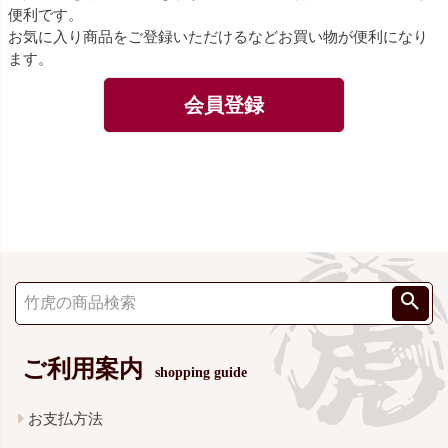
便利です。
お気に入り商品をご登録いただけるなどお買い物が便利になり
ます。
会員登録
ご利用案内
shopping guide
お支払方法