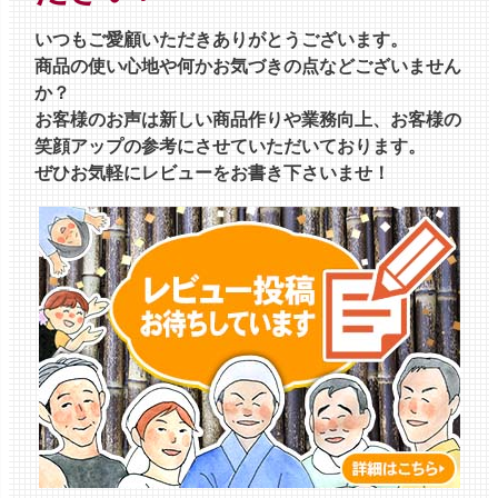
いつもご愛顧いただきありがとうございます。
商品の使い心地や何かお気づきの点などございません
か？
お客様のお声は新しい商品作りや業務向上、お客様の
笑顔アップの参考にさせていただいております。
ぜひお気軽にレビューをお書き下さいませ！