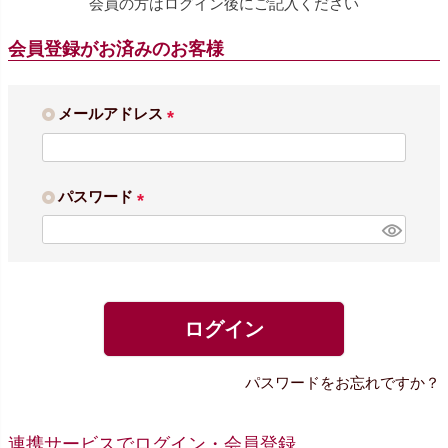
会員の方はログイン後にご記入ください
会員登録がお済みのお客様
メールアドレス
(
必
須
パスワード
)
(
必
須
)
ログイン
パスワードをお忘れですか？
連携サービスでログイン・会員登録