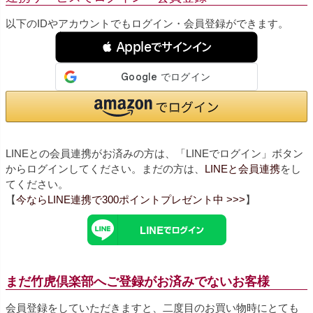
以下のIDやアカウントでもログイン・会員登録ができます。
 Appleでサインイン
LINEとの会員連携がお済みの方は、「LINEでログイン」ボタン
からログインしてください。まだの方は、
LINEと会員連携
をし
てください。
【
今ならLINE連携で300ポイントプレゼント中 >>>
】
まだ竹虎倶楽部へご登録がお済みでないお客様
会員登録をしていただきますと、二度目のお買い物時にとても