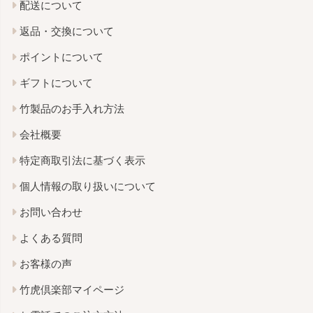
配送について
返品・交換について
ポイントについて
ギフトについて
竹製品のお手入れ方法
会社概要
特定商取引法に基づく表示
個人情報の取り扱いについて
お問い合わせ
よくある質問
お客様の声
竹虎倶楽部マイページ