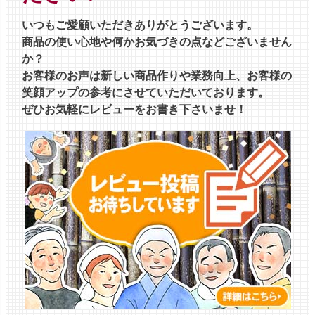
いつもご愛顧いただきありがとうございます。
商品の使い心地や何かお気づきの点などございません
か？
お客様のお声は新しい商品作りや業務向上、お客様の
笑顔アップの参考にさせていただいております。
ぜひお気軽にレビューをお書き下さいませ！