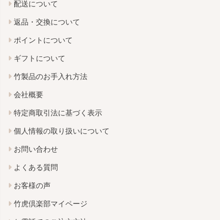
配送について
返品・交換について
ポイントについて
ギフトについて
竹製品のお手入れ方法
会社概要
特定商取引法に基づく表示
個人情報の取り扱いについて
お問い合わせ
よくある質問
お客様の声
竹虎倶楽部マイページ