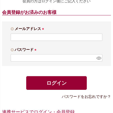
会員の方はログイン後にご記入ください
会員登録がお済みのお客様
メールアドレス
(
必
須
パスワード
)
(
必
須
)
ログイン
パスワードをお忘れですか？
連携サービスでログイン・会員登録