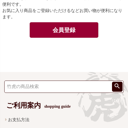
便利です。
お気に入り商品をご登録いただけるなどお買い物が便利になり
ます。
会員登録
ご利用案内
shopping guide
お支払方法