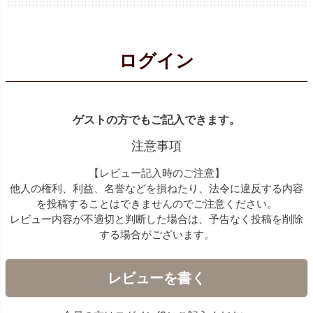
ログイン
ゲストの方でもご記入できます。
注意事項
【レビュー記入時のご注意】
他人の権利、利益、名誉などを損ねたり、法令に違反する内容
を投稿することはできませんのでご注意ください。
レビュー内容が不適切と判断した場合は、予告なく投稿を削除
する場合がございます。
レビューを書く