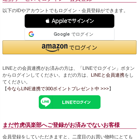
以下のIDやアカウントでもログイン・会員登録ができます。
 Appleでサインイン
LINEとの会員連携がお済みの方は、「LINEでログイン」ボタン
からログインしてください。まだの方は、
LINEと会員連携
をし
てください。
【
今ならLINE連携で300ポイントプレゼント中 >>>
】
まだ竹虎倶楽部へご登録がお済みでないお客様
会員登録をしていただきますと、二度目のお買い物時にとても