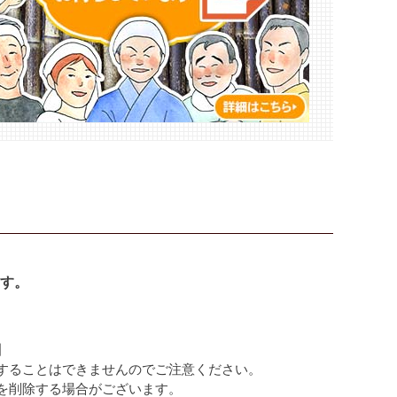
す。
】
することはできませんのでご注意ください。
を削除する場合がございます。