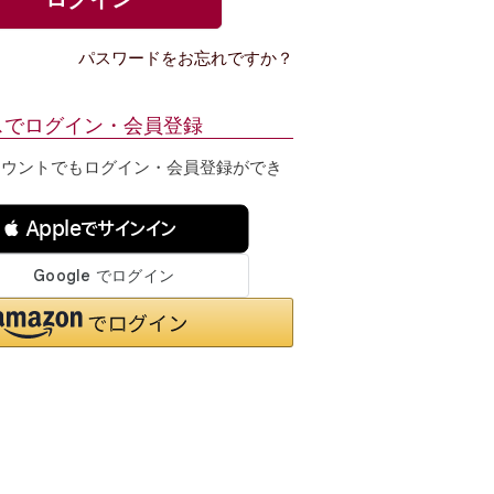
パスワードをお忘れですか？
スでログイン・会員登録
カウントでもログイン・会員登録ができ
 Appleでサインイン