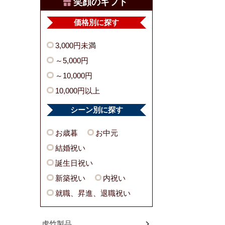
笑顔のギフト
価格別に探す
3,000円未満
～5,000円
～10,000円
10,000円以上
シーン別に探す
お歳暮
お中元
結婚祝い
誕生日祝い
新築祝い
内祝い
就職、昇進、退職祝い
虎竹製品