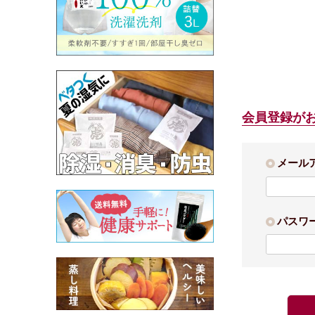
会員登録が
メール
パスワ