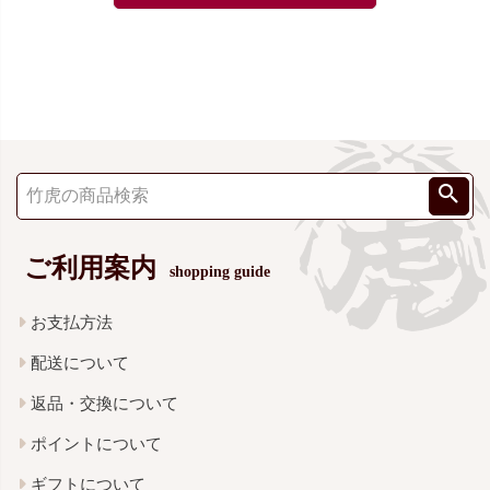
ご利用案内
shopping guide
お支払方法
配送について
返品・交換について
ポイントについて
ギフトについて