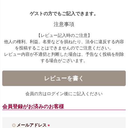
ゲストの方でもご記入できます。
注意事項
【レビュー記入時のご注意】
他人の権利、利益、名誉などを損ねたり、法令に違反する内容
を投稿することはできませんのでご注意ください。
レビュー内容が不適切と判断した場合は、予告なく投稿を削除
する場合がございます。
レビューを書く
会員の方はログイン後にご記入ください
会員登録がお済みのお客様
メールアドレス