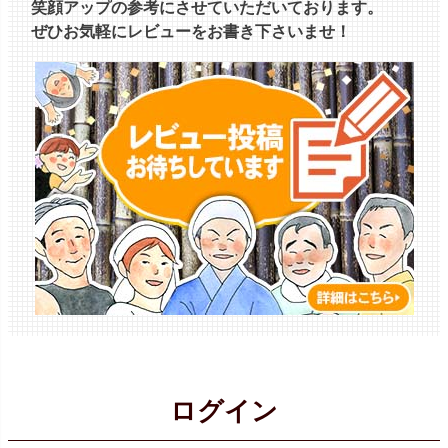
笑顔アップの参考にさせていただいております。
ぜひお気軽にレビューをお書き下さいませ！
ログイン