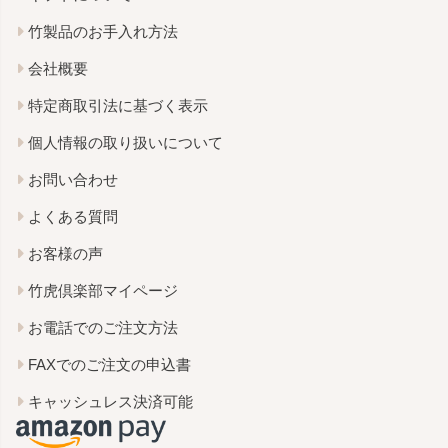
竹製品のお手入れ方法
会社概要
特定商取引法に基づく表示
個人情報の取り扱いについて
お問い合わせ
よくある質問
お客様の声
竹虎倶楽部マイページ
お電話でのご注文方法
FAXでのご注文の申込書
キャッシュレス決済可能