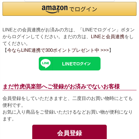
LINEとの会員連携がお済みの方は、「LINEでログイン」ボタン
からログインしてください。まだの方は、
LINEと会員連携
をし
てください。
【
今ならLINE連携で300ポイントプレゼント中 >>>
】
まだ竹虎倶楽部へご登録がお済みでないお客様
会員登録をしていただきますと、二度目のお買い物時にとても
便利です。
お気に入り商品をご登録いただけるなどお買い物が便利になり
ます。
会員登録