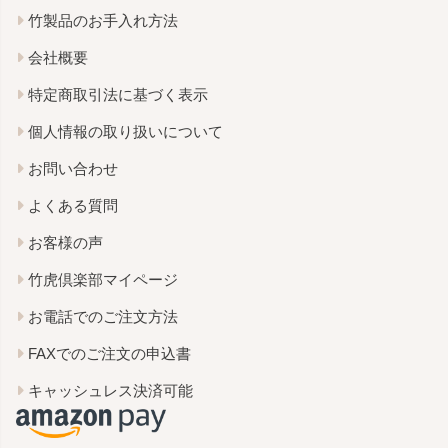
竹製品のお手入れ方法
会社概要
特定商取引法に基づく表示
個人情報の取り扱いについて
お問い合わせ
よくある質問
お客様の声
竹虎倶楽部マイページ
お電話でのご注文方法
FAXでのご注文の申込書
キャッシュレス決済可能