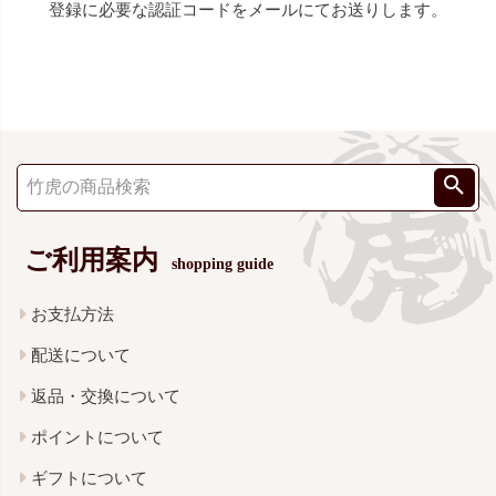
登録に必要な認証コードをメールにてお送りします。
ご利用案内
shopping guide
お支払方法
配送について
返品・交換について
ポイントについて
ギフトについて