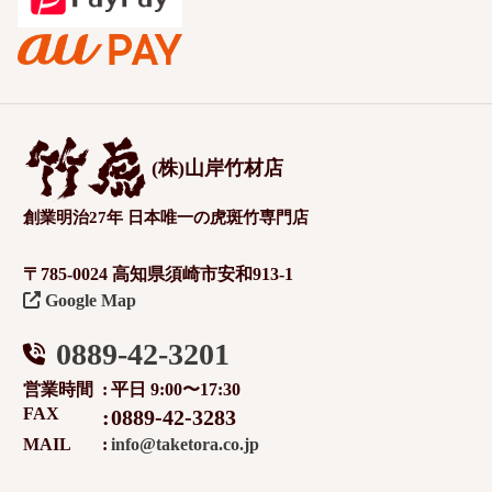
(株)山岸竹材店
創業明治27年 日本唯一の虎斑竹専門店
〒785-0024 高知県須崎市安和913-1
Google Map
0889-42-3201
営業時間
平日 9:00〜17:30
FAX
0889-42-3283
MAIL
info@taketora.co.jp