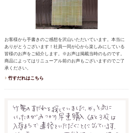
お客様から手書きのご感想を沢山いただいています。本当に
ありがとうございます！
社員一同が心から楽しみにしている
皆様のお声をご紹介します。
※お声は掲載当時のものです。
商品によってはリニューアル前のお声もございますのでご了
承ください。
竹すだれはこちら