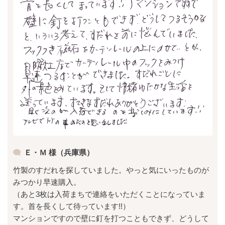
Ｅ・Ｍ 様（兵庫県）
竹製のすだれを探していました。やっと気にいったものが
みつかり早速購入。
（あと3枚は入荷まちで連絡をいただくことになっていま
す。首を長くして待っています!!）
マンションですので壁に釘を打つこともできず、どうして