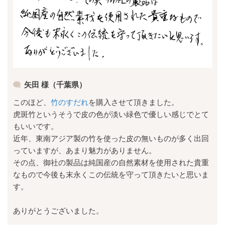
矢田 様（千葉県）
このほど、
竹のすだれ
を購入させて頂きました。
虎斑竹というそうで皮の色が淡い緑色で優しい感じでとて
もいいです。
近年、東南アジア製の竹を使った皮の無いものが多く出回
っていますが、あまり魅力がありません。
その点、御社の製品は純国産の自然素材を使用された貴重
なもので今後も末永くこの伝統を守って頂きたいと思いま
す。
ありがとうございました。