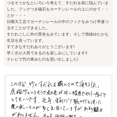
つるそうかなといろいろ考えて、すだれを前に悩んでいま
した。フックつき磁石をカーテンレールの上にのせて・・
とか・・・
日曜大工店でカーテンレールの中のフックをみつけ早速つ
るすことができました。
すだれごしに外の景色をみています。そして情緒ゆたかな
生活を送っています。
すてきなすだれありがとうございます!
早く次が入荷できるのを楽しみにしています!!
テレビで竹の車みたのを思い出しました!