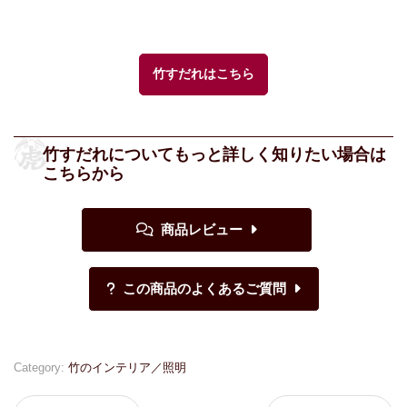
竹すだれはこちら
竹すだれについてもっと詳しく知りたい場合は
こちらから
Category:
竹のインテリア／照明