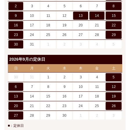
2
3
4
5
6
7
8
9
10
11
12
13
14
15
16
17
18
19
20
21
22
23
24
25
26
27
28
29
30
31
1
2
3
4
5
2026年9月の定休日
日
月
火
水
木
金
土
30
31
1
2
3
4
5
6
7
8
9
10
11
12
13
14
15
16
17
18
19
20
21
22
23
24
25
26
27
28
29
30
1
2
3
■：定休日