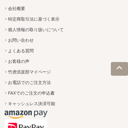
会社概要
特定商取引法に基づく表示
個人情報の取り扱いについて
お問い合わせ
よくある質問
お客様の声
竹虎倶楽部マイページ
お電話でのご注文方法
FAXでのご注文の申込書
キャッシュレス決済可能