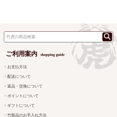
ご利用案内
shopping guide
お支払方法
配送について
返品・交換について
ポイントについて
ギフトについて
竹製品のお手入れ方法