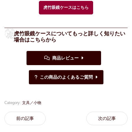
虎竹眼鏡ケースはこちら
虎竹眼鏡ケースについてもっと詳しく知りたい
場合はこちらから
Category:
文具／小物
前の記事
次の記事