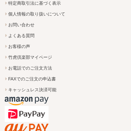
特定商取引法に基づく表示
個人情報の取り扱いについて
お問い合わせ
よくある質問
お客様の声
竹虎倶楽部マイページ
お電話でのご注文方法
FAXでのご注文の申込書
キャッシュレス決済可能