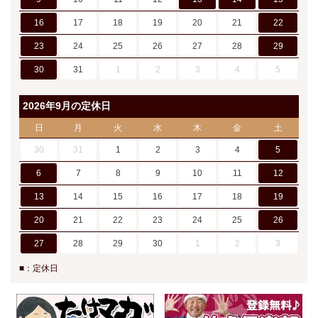
16
17
18
19
20
21
22
23
24
25
26
27
28
29
30
31
1
2
3
4
5
2026年9月の定休日
日
月
火
水
木
金
土
30
31
1
2
3
4
5
6
7
8
9
10
11
12
13
14
15
16
17
18
19
20
21
22
23
24
25
26
27
28
29
30
1
2
3
■：定休日