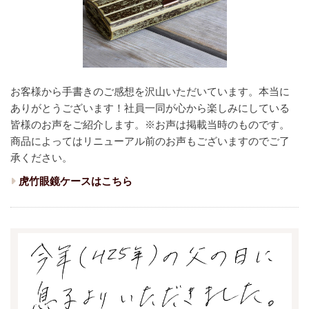
お客様から手書きのご感想を沢山いただいています。本当に
ありがとうございます！
社員一同が心から楽しみにしている
皆様のお声をご紹介します。
※お声は掲載当時のものです。
商品によってはリニューアル前のお声もございますのでご了
承ください。
虎竹眼鏡ケースはこちら