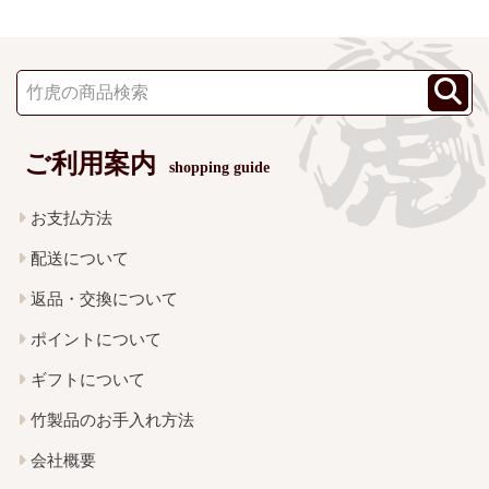
ご利用案内
shopping guide
お支払方法
配送について
返品・交換について
ポイントについて
ギフトについて
竹製品のお手入れ方法
会社概要