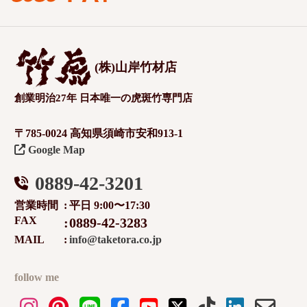
(株)山岸竹材店
創業明治27年 日本唯一の虎斑竹専門店
〒785-0024 高知県須崎市安和913-1
Google Map
0889-42-3201
営業時間
平日 9:00〜17:30
FAX
0889-42-3283
MAIL
info@taketora.co.jp
follow me