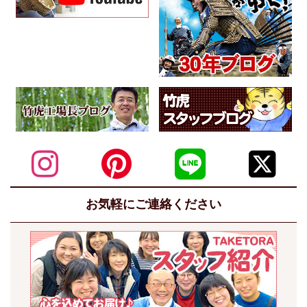
お気軽にご連絡ください