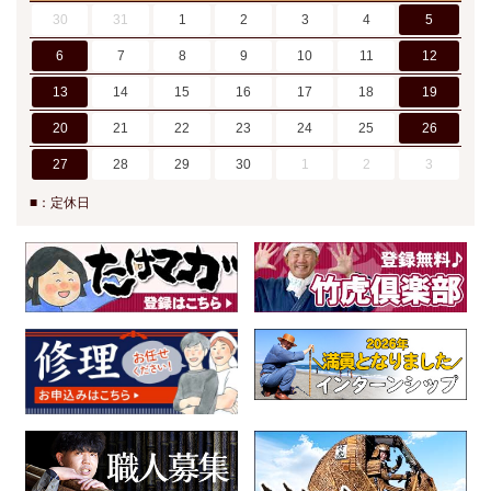
30
31
1
2
3
4
5
6
7
8
9
10
11
12
13
14
15
16
17
18
19
20
21
22
23
24
25
26
27
28
29
30
1
2
3
■：定休日