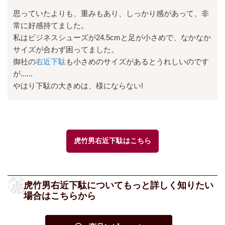
思っていたよりも、重みもあり、しっかり感があって、非
常に好感持てました。
私はビジネスシューズが24.5cmと足が小さめで、なかなか
サイズが合わず困ってました。
御社の
右近下駄
も小さめのサイズがあるとうれしいのです
が......
やはり下駄の大きめは、様にならない!
虎竹男右近下駄はこちら
虎竹男右近下駄についてもっと詳しく知りたい
場合はこちらから