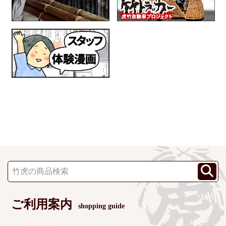
ご利用案内
shopping guide