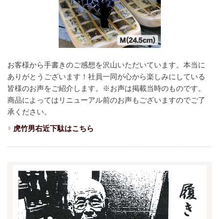
お客様から手書きのご感想を沢山いただいています。本当に
ありがとうございます！
社員一同が心から楽しみにしている
皆様のお声をご紹介します。
※お声は掲載当時のものです。
商品によってはリニューアル前のお声もございますのでご了
承ください。
虎竹男右近下駄はこちら