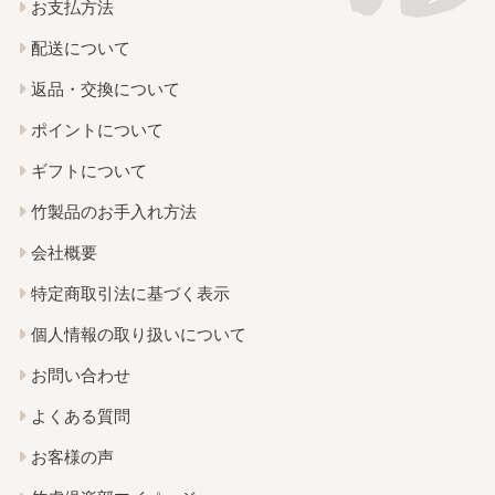
お支払方法
配送について
返品・交換について
ポイントについて
ギフトについて
竹製品のお手入れ方法
会社概要
特定商取引法に基づく表示
個人情報の取り扱いについて
お問い合わせ
よくある質問
お客様の声