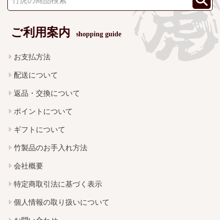
ご利用案内
shopping guide
お支払方法
配送について
返品・交換について
ポイントについて
ギフトについて
竹製品のお手入れ方法
会社概要
特定商取引法に基づく表示
個人情報の取り扱いについて