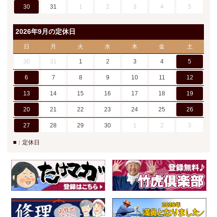
30
31
1
2
3
4
5
2026年9月の定休日
日
月
火
水
木
金
土
30
31
1
2
3
4
5
6
7
8
9
10
11
12
13
14
15
16
17
18
19
20
21
22
23
24
25
26
27
28
29
30
1
2
3
■：定休日