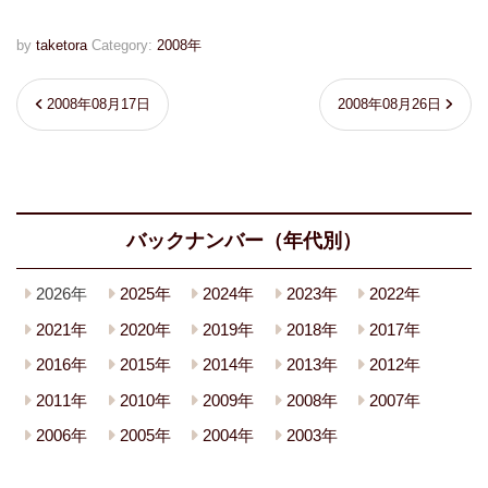
by
taketora
Category:
2008年
2008年08月17日
2008年08月26日
バックナンバー（年代別）
2026年
2025年
2024年
2023年
2022年
2021年
2020年
2019年
2018年
2017年
2016年
2015年
2014年
2013年
2012年
2011年
2010年
2009年
2008年
2007年
2006年
2005年
2004年
2003年