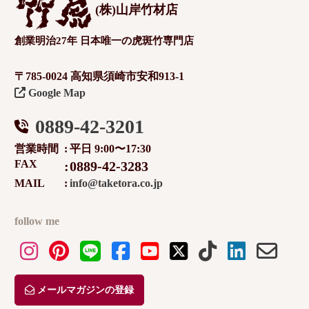
(株)山岸竹材店
創業明治27年 日本唯一の虎斑竹専門店
〒785-0024 高知県須崎市安和913-1
Google Map
0889-42-3201
営業時間
平日 9:00〜17:30
FAX
0889-42-3283
MAIL
info@taketora.co.jp
follow me
メールマガジンの登録