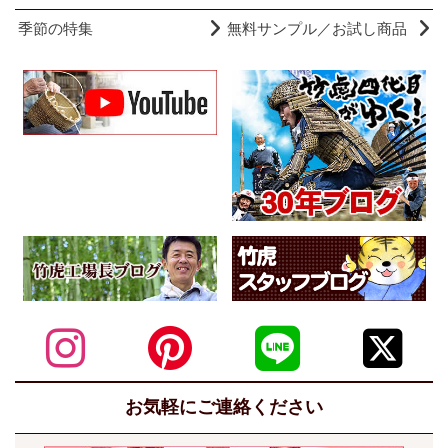
季節の特集
無料サンプル／お試し商品
お気軽にご連絡ください