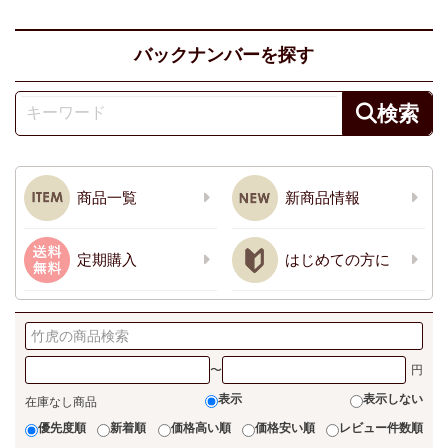
バックナンバーを探す
商品一覧
新商品情報
定期購入
はじめての方に
〜
表示
表示しない
在庫なし商品
優先度順
新着順
価格高い順
価格安い順
レビュー件数順