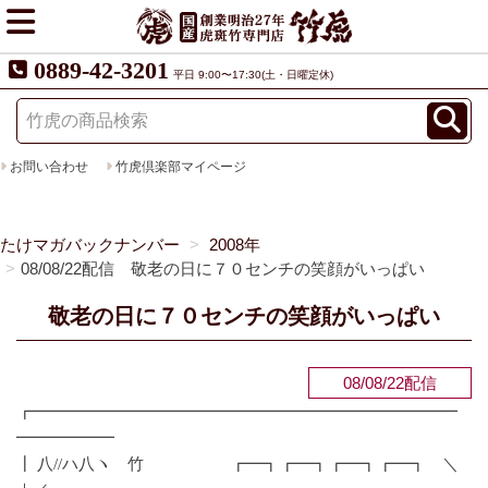
0889-42-3201
平日 9:00〜17:30(土・日曜定休)
お問い合わせ
竹虎倶楽部マイページ
たけマガバックナンバー
2008年
08/08/22配信 敬老の日に７０センチの笑顔がいっぱい
敬老の日に７０センチの笑顔がいっぱい
08/08/22配信
┏━━━━━━━━━━━━━━━━━━━━━━━━━━
━━━━━━
┃ 八//ハ八ヽ 竹 ┏━┓┏━┓┏━┓┏━┓ ＼