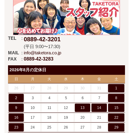
TEL
0889-42-3201
(平日 9:00〜17:30)
MAIL
info@taketora.co.jp
FAX
0889-42-3283
2026年8月の定休日
日
月
火
水
木
金
土
26
27
28
29
30
31
1
2
3
4
5
6
7
8
9
10
11
12
13
14
15
16
17
18
19
20
21
22
23
24
25
26
27
28
29