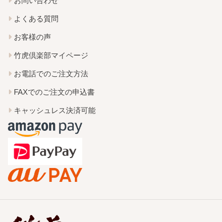
お問い合わせ
よくある質問
お客様の声
竹虎倶楽部マイページ
お電話でのご注文方法
FAXでのご注文の申込書
キャッシュレス決済可能