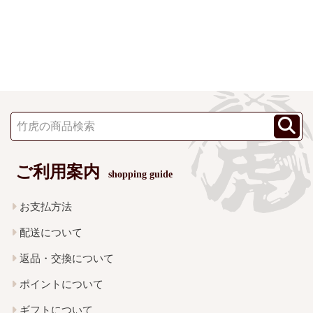
ご利用案内
shopping guide
お支払方法
配送について
返品・交換について
ポイントについて
ギフトについて