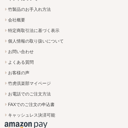
竹製品のお手入れ方法
会社概要
特定商取引法に基づく表示
個人情報の取り扱いについて
お問い合わせ
よくある質問
お客様の声
竹虎倶楽部マイページ
お電話でのご注文方法
FAXでのご注文の申込書
キャッシュレス決済可能