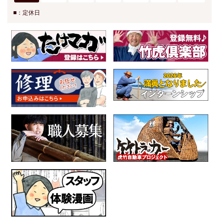
■：定休日