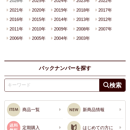
2026年
2025年
2024年
2023年
2022年
2021年
2020年
2019年
2018年
2017年
2016年
2015年
2014年
2013年
2012年
2011年
2010年
2009年
2008年
2007年
2006年
2005年
2004年
2003年
バックナンバーを探す
商品一覧
新商品情報
定期購入
はじめての方に