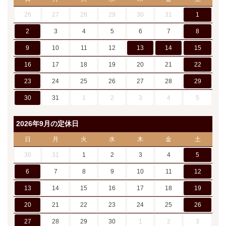
26
27
28
29
30
31
1
2
3
4
5
6
7
8
9
10
11
12
13
14
15
16
17
18
19
20
21
22
23
24
25
26
27
28
29
30
31
1
2
3
4
5
2026年9月の定休日
日
月
火
水
木
金
土
30
31
1
2
3
4
5
6
7
8
9
10
11
12
13
14
15
16
17
18
19
20
21
22
23
24
25
26
27
28
29
30
1
2
3