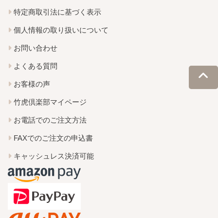
特定商取引法に基づく表示
個人情報の取り扱いについて
お問い合わせ
よくある質問
お客様の声
竹虎倶楽部マイページ
お電話でのご注文方法
FAXでのご注文の申込書
キャッシュレス決済可能