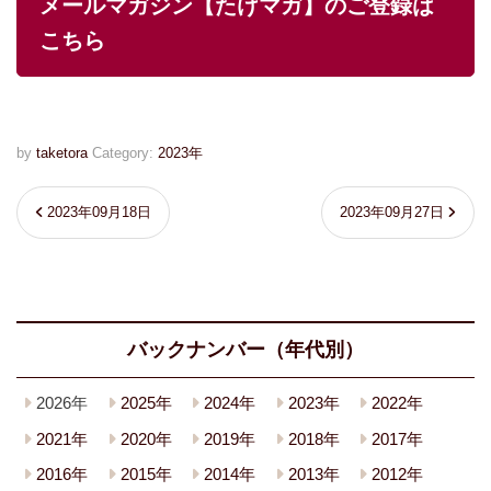
メールマガジン【たけマガ】のご登録は
こちら
by
taketora
Category:
2023年
2023年09月18日
2023年09月27日
バックナンバー（年代別）
2026年
2025年
2024年
2023年
2022年
2021年
2020年
2019年
2018年
2017年
2016年
2015年
2014年
2013年
2012年