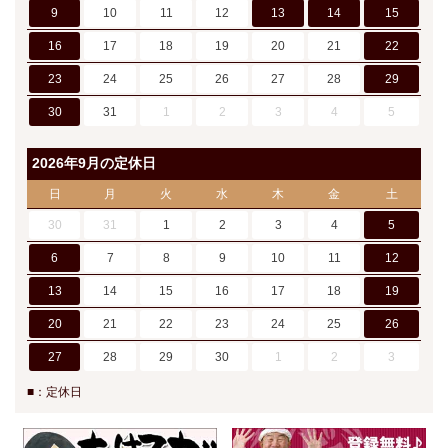
9
10
11
12
13
14
15
16
17
18
19
20
21
22
23
24
25
26
27
28
29
30
31
1
2
3
4
5
2026年9月の定休日
日
月
火
水
木
金
土
30
31
1
2
3
4
5
6
7
8
9
10
11
12
13
14
15
16
17
18
19
20
21
22
23
24
25
26
27
28
29
30
1
2
3
■：定休日