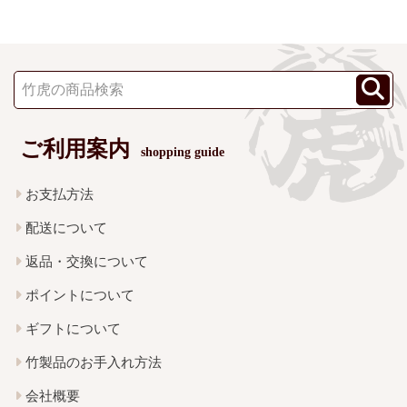
ご利用案内
shopping guide
お支払方法
配送について
返品・交換について
ポイントについて
ギフトについて
竹製品のお手入れ方法
会社概要