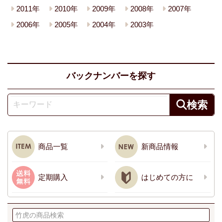
2011年
2010年
2009年
2008年
2007年
2006年
2005年
2004年
2003年
バックナンバーを探す
商品一覧
新商品情報
定期購入
はじめての方に