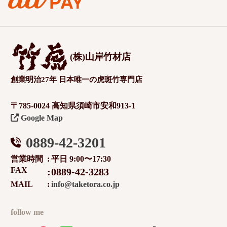
(株)山岸竹材店
創業明治27年 日本唯一の虎斑竹専門店
〒785-0024 高知県須崎市安和913-1
Google Map
0889-42-3201
営業時間
平日 9:00〜17:30
FAX
0889-42-3283
MAIL
info@taketora.co.jp
follow me