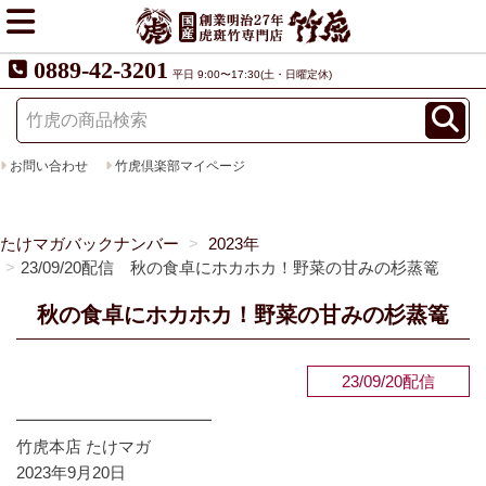
0889-42-3201
平日 9:00〜17:30(土・日曜定休)
お問い合わせ
竹虎倶楽部マイページ
たけマガバックナンバー
2023年
23/09/20配信 秋の食卓にホカホカ！野菜の甘みの杉蒸篭
秋の食卓にホカホカ！野菜の甘みの杉蒸篭
23/09/20配信
━━━━━━━━━━━━
竹虎本店 たけマガ
2023年9月20日