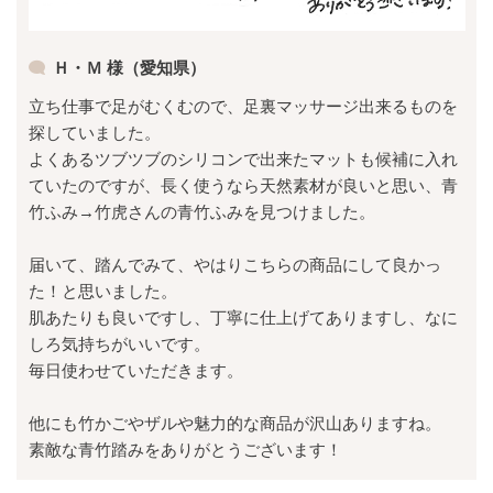
Ｈ・Ｍ 様（愛知県）
立ち仕事で足がむくむので、足裏マッサージ出来るものを
探していました。
よくあるツブツブのシリコンで出来たマットも候補に入れ
ていたのですが、長く使うなら天然素材が良いと思い、青
竹ふみ→竹虎さんの青竹ふみを見つけました。
届いて、踏んでみて、やはりこちらの商品にして良かっ
た！と思いました。
肌あたりも良いですし、丁寧に仕上げてありますし、なに
しろ気持ちがいいです。
毎日使わせていただきます。
他にも竹かごやザルや魅力的な商品が沢山ありますね。
素敵な青竹踏みをありがとうございます！