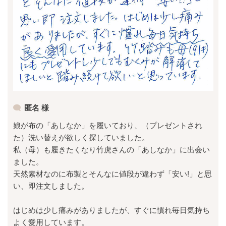
匿名 様
娘が布の「あしなか」を履いており、（プレゼントされ
た）洗い替えが欲しく探していました。
私（母）も履きたくなり竹虎さんの「あしなか」に出会い
ました。
天然素材なのに布製とそんなに値段が違わず「安い!」と思
い、即注文しました。
はじめは少し痛みがありましたが、すぐに慣れ毎日気持ち
よく愛用しています。