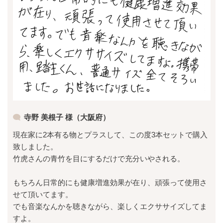
寺野 美根子 様（大阪府）
現在家に2本有る物とプラスして、この度3本セットで購入
致しました。
竹虎さんの青竹を目にするだけで充分いやされる。
もちろん日常的にも健康増進効果が在り、頑張って使用さ
せて頂いてます。
でも音楽なんかを聴きながら、楽しくエクササイズしてま
すよ。