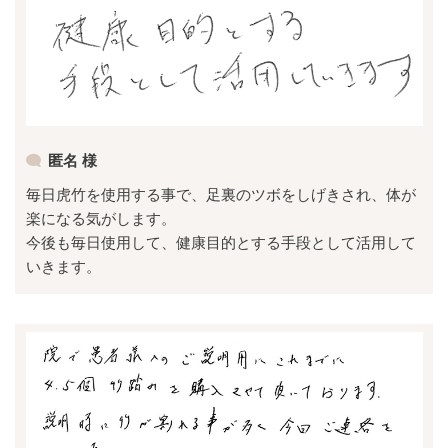
匿名 様
毎日虎竹を使用する事で、足裏のツボをしげきされ、体が
楽になる気がします。
今後も毎日使用して、健康目的とする手段として活用して
いきます。