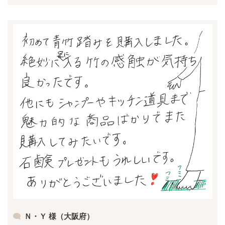
Ｎ・Ｙ 様（大阪府）