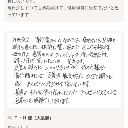
持に良いです。
毎日少しずつでも踏み続けて、健康維持に役立てたいと思
っています！
Ｔ・Ｈ 様（大阪府）
初めまして。