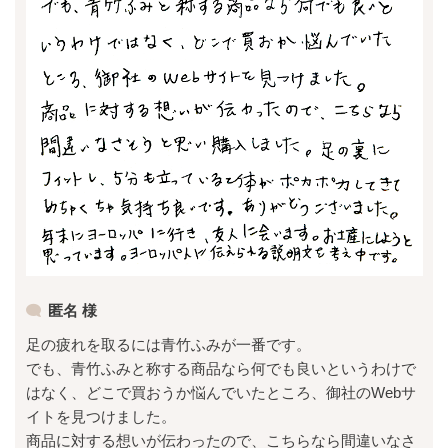
匿名 様
足の疲れを取るには青竹ふみが一番です。
でも、青竹ふみと称する商品なら何でも良いというわけで
はなく、どこで買おうか悩んでいたところ、御社のWebサ
イトを見つけました。
商品に対する想いが伝わったので、こちらなら間違いなさ