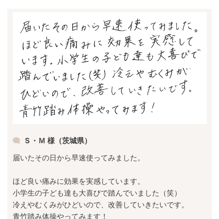
Ｓ・Ｍ 様（茨城県）
届いたその日から早速使ってみました。
ほど良い痛みに効果を実感しています。
小学生の子ども達も大喜びで踏んでいました（笑）
冷えやむくみがひどいので、改善していきたいです。
青竹踏み体操やってみます！