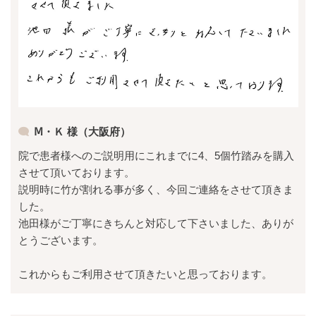
Ⅿ・Ｋ 様（大阪府）
院で患者様へのご説明用にこれまでに4、5個竹踏みを購入
させて頂いております。
説明時に竹が割れる事が多く、今回ご連絡をさせて頂きま
した。
池田様がご丁寧にきちんと対応して下さいました、ありが
とうございます。
これからもご利用させて頂きたいと思っております。