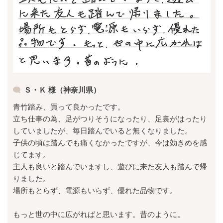
Ｓ・Ｋ 様（神奈川県）
青竹踏み、買って良かったです。
立ち仕事の為、足がつりそうになったり、足裏がはったり
していましたが、毎日踏んでいると無くなりました。
子供の頃は踏んでも痛くなかったですが、今は効きめを感
じてます。
主人も良いと踏んでいますし、遊びに来た友人も踏んで帰
りました。
場所もとらず、電源もいらず、優れた品物です。
もっと世の中に広がればと思います。昔のように。