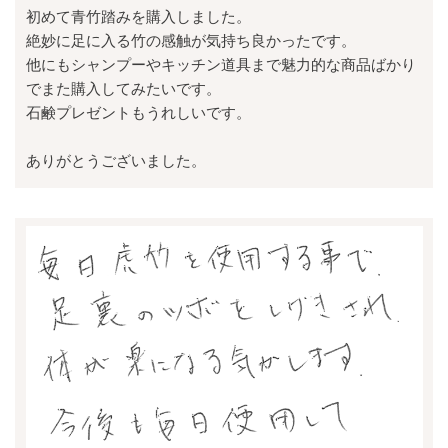
初めて青竹踏みを購入しました。
絶妙に足に入る竹の感触が気持ち良かったです。
他にもシャンプーやキッチン道具まで魅力的な商品ばかり
でまた購入してみたいです。
石鹸プレゼントもうれしいです。
ありがとうございました。