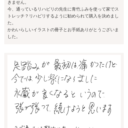
きません。
今、通っているリハビリの先生に青竹ふみを使って家でス
トレッチ？リハビリするように勧められて購入を決めまし
た。
かわいらしいイラストの冊子とお手紙ありがとうございま
した。