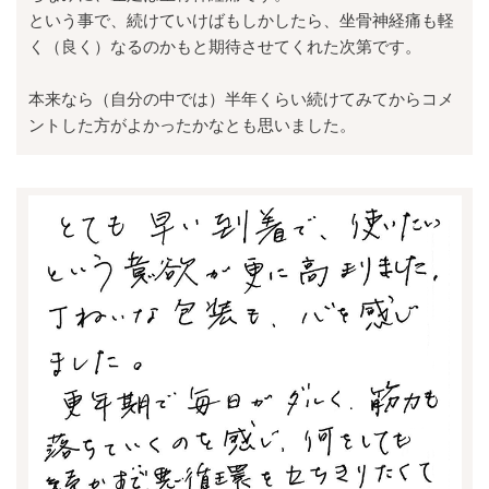
という事で、続けていけばもしかしたら、坐骨神経痛も軽
く（良く）なるのかもと期待させてくれた次第です。
本来なら（自分の中では）半年くらい続けてみてからコメ
ントした方がよかったかなとも思いました。