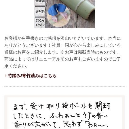
お客様から手書きのご感想を沢山いただいています。本当に
ありがとうございます！
社員一同が心から楽しみにしている
皆様のお声をご紹介します。
※お声は掲載当時のものです。
商品によってはリニューアル前のお声もございますのでご了
承ください。
竹踏み/青竹踏みはこちら