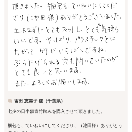
吉田 恵美子 様（千葉県）
七夕の日半額青竹踏みを購入させて頂きました。
梱包も、ていねいにしてくださり、（池田様）ありがとう