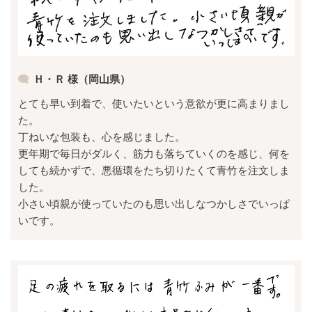
Ｈ・Ｒ 様（岡山県）
とても早い到着で、使いたいという意欲が更に高まりまし
た。
丁ねいな包装も、心を感じました。
更年期で毎日がダルく、筋力も落ちていくのを感じ、何を
しても続かずで、悪循環をたち切りたくて青竹を注文しま
した。
小さい頃親が使っていたのも思い出しなつかしさでいっぱ
いです。