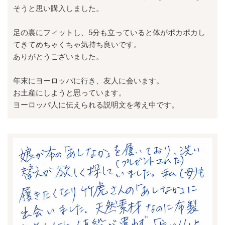
そうと思い購入しました。
足の裏にフィットし、5分も立っていると体がポカポカし
てきてめちゃくちゃ気持ち良いです。
ありがとうございました。
年末にヨーロッパに行き、友人に会います。
お土産にしようと思っています。
ヨーロッパ人に伝えられる説明文を考え中です。