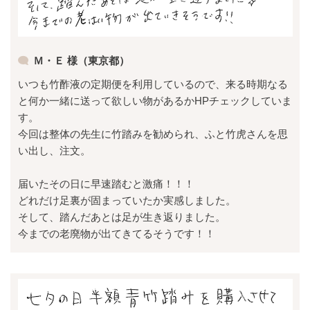
Ｍ・Ｅ 様（東京都）
いつも竹酢液の定期便を利用しているので、来る時期なる
と何か一緒に送って欲しい物があるかHPチェックしていま
す。
今回は整体の先生に竹踏みを勧められ、ふと竹虎さんを思
い出し、注文。
届いたその日に早速踏むと激痛！！！
どれだけ足裏が固まっていたか実感しました。
そして、踏んだあとは足が生き返りました。
今までの老廃物が出てきてるそうです！！