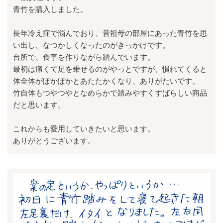
青竹を購入しました。
長年冷え症で悩んでおり、昔祖母の部屋にあった青竹を思
い出し、なつかしくなったのがきっかけです。
台所で、食事を作りながら踏んでいます。
最初は痛くて足を乗せるのがやっとですが、慣れてくると
体全体がぽかぽかとあたたかくなり、ありがたいです。
竹自体もつやつやとなめらかで踏みやすくすばらしい商品
だと思います。
これからも愛用していきたいと思います。
ありがとうございます。