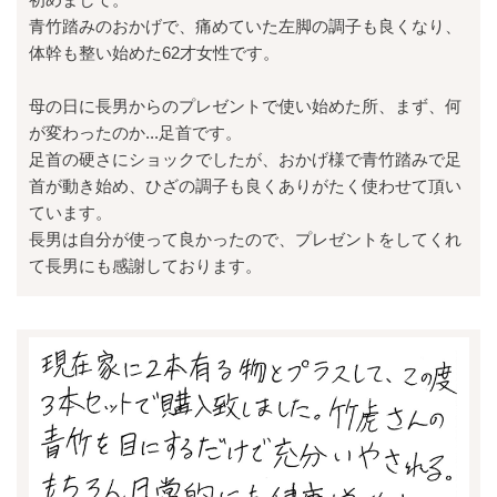
青竹踏みのおかげで、痛めていた左脚の調子も良くなり、
体幹も整い始めた62才女性です。
母の日に長男からのプレゼントで使い始めた所、まず、何
が変わったのか...足首です。
足首の硬さにショックでしたが、おかげ様で青竹踏みで足
首が動き始め、ひざの調子も良くありがたく使わせて頂い
ています。
長男は自分が使って良かったので、プレゼントをしてくれ
て長男にも感謝しております。