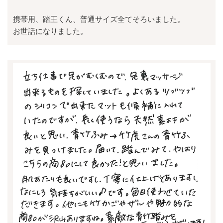
携帯用、踏王くん、普通サイズ全てそろいました。
お世話になりました。