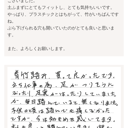
ございました。
土ふまずにとてもフィットし、とても気持ちいいです。
やっぱり、プラスチックとはちがって、竹がいちばんです
ね。
ぶら下げられる穴も開いていたのがとても良いと思いま
す。
また、よろしくお願いします。