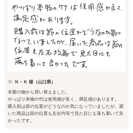
Ｎ・Ｋ 様（山口県）
木製の物から買い替えました。
やっぱり本物の竹は使用感が良く、満足感があります。
購入前は節の位置がどうなのか気になっていましたが、届
いた商品は節の位置も左右均等で見た目にも落ち着いて良
かったです。