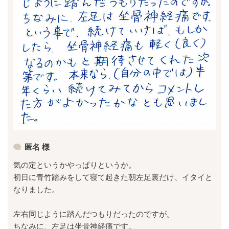
匿名 様
気の定というかやっぱりというか。
初日に青竹踏みをして寝て起きた朝左足裏だけ、イタイと
なりました。
左右同じように踏んだつもりだったのですが。
ちなみに、左足は坐骨神経痛です。