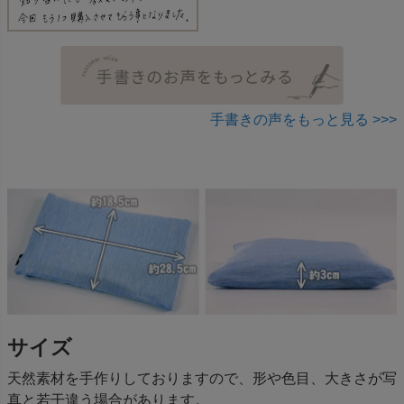
手書きの声をもっと見る >>>
サイズ
天然素材を手作りしておりますので、形や色目、大きさが写
真と若干違う場合があります。