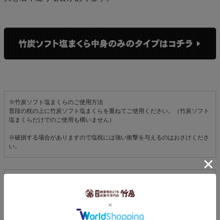
※竹炭ソフト塩まくらのご使用方法
普段の枕の上に竹炭ソフト塩まくらを重ねてご使用ください。（竹炭ソフト
塩まくらだけでのご使用も構いません）
※破損する場合がありますので塩枕には強い衝撃を与えるのはおさけくださ
い。
竹炭についてもっと詳しく見る