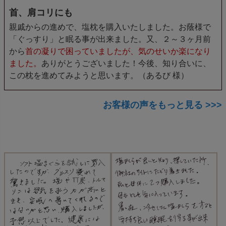
首、肩コリにも
親戚からの進めで、塩枕を購入いたしました。お蔭様で
「ぐっすり」と眠る事が出来ました。又、２～３ヶ月前
から
首の凝りで困っていましたが、気のせいか楽になり
ました。
ありがとうございました！今後、知り合いに、
この枕を進めてみようと思います。（あるび 様）
お客様の声をもっと見る >>>