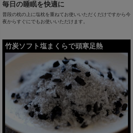
毎日の睡眠を快適に
普段の枕の上に塩枕を重ねてお使いいただくだけですから今
夜からすぐにでもお使いいただけます。
竹炭ソフト塩まくらで頭寒足熱