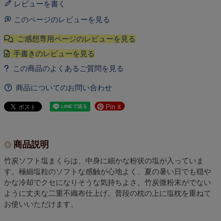
レビューを書く
このページのレビューを見る
商品についてのお問い合わせ
Pin it
商品説明
竹炭ソフト塩まくらは、中身に細かな粉状の塩が入っていま
す。極細塩粒のソフトな感触が心地よく、夏の暑い日でも穏や
かな冷却でクセになりそうな気持ちよさ。竹炭微粉末がでない
ように丈夫な二重不織布仕上げ。普段の枕の上に塩枕を重ねて
お使いいただけます。