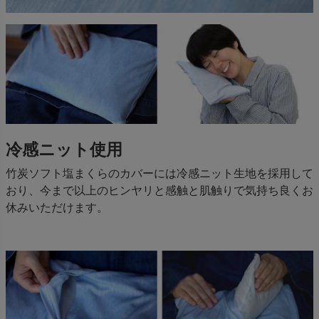
冷感ニット使用
竹炭ソフト塩まくらのカバーには冷感ニット生地を採用して
おり、今まで以上のヒンヤリと感触と肌触りで気持ち良くお
休みいただけます。