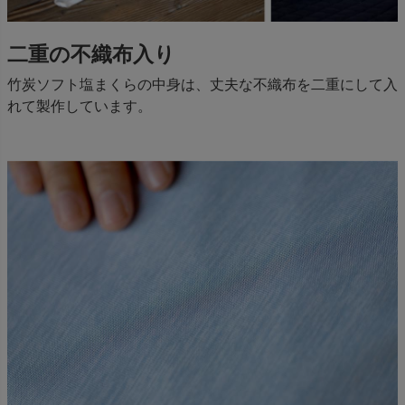
二重の不織布入り
竹炭ソフト塩まくらの中身は、丈夫な不織布を二重にして入
れて製作しています。