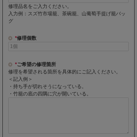
修理品名をご入力ください。
入力例：スズ竹市場籠、茶碗籠、山葡萄手提げ籠バッ
グ
*
修理個数
*
ご希望の修理箇所
修理を希望される箇所を具体的にご記入ください。
＜記入例＞
・持ち手が切れそうになっている。
・竹籠の底の四隅に穴が開いている。