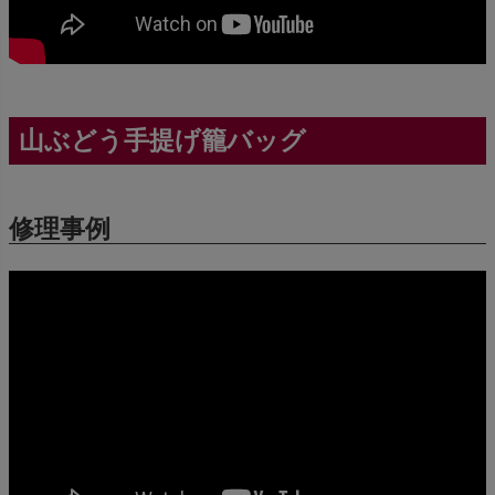
山ぶどう手提げ籠バッグ
修理事例