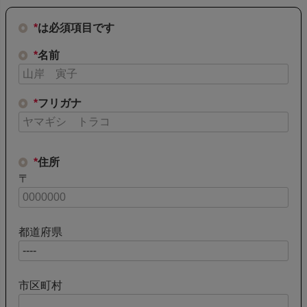
*
は必須項目です
*
名前
*
フリガナ
*
住所
〒
都道府県
市区町村