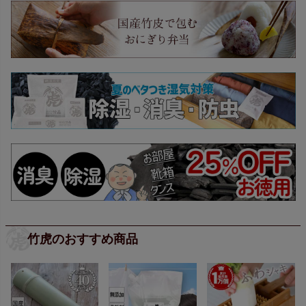
竹虎のおすすめ商品