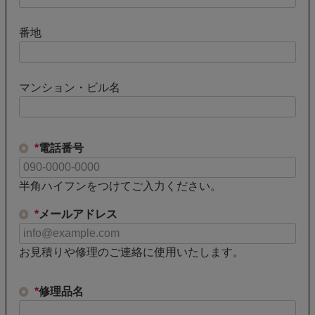
番地
マンション・ビル名
*
電話番号
半角ハイフンをつけてご入力ください。
*
メールアドレス
お見積りや修理のご連絡に使用いたします。
*
修理品名