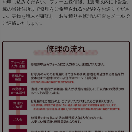
お申し込みください。フォーム送信後、1週間以内に下記記
載の当社住所まで修理をご希望されるお品物をお送りくださ
い。実物を職人が確認し、お見積りや修理の可否をメールで
ご連絡いたします。