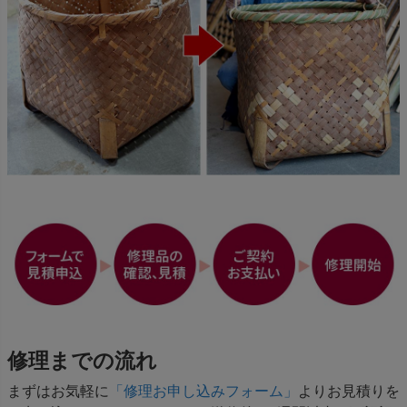
修理までの流れ
まずはお気軽に
「修理お申し込みフォーム」
よりお見積りを