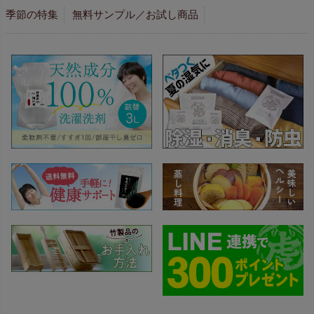
季節の特集
無料サンプル／お試し商品