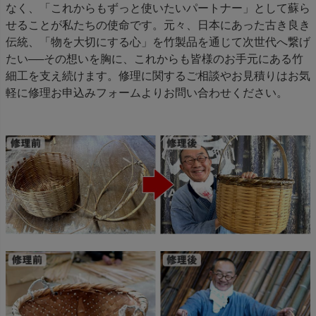
なく、「これからもずっと使いたいパートナー」として蘇ら
せることが私たちの使命です。元々、日本にあった古き良き
伝統、「物を大切にする心」を竹製品を通じて次世代へ繋げ
たい──その想いを胸に、これからも皆様のお手元にある竹
細工を支え続けます。修理に関するご相談やお見積りはお気
軽に修理お申込みフォームよりお問い合わせください。