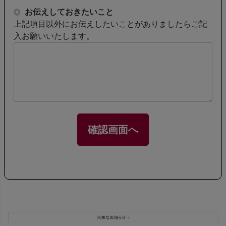
お伝えしておきたいこと
上記項目以外にお伝えしたいことがありましたらご記
入お願いいたします。