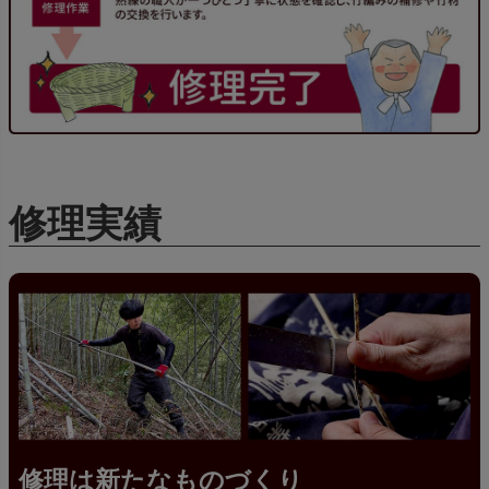
修理実績
修理は新たなものづくり