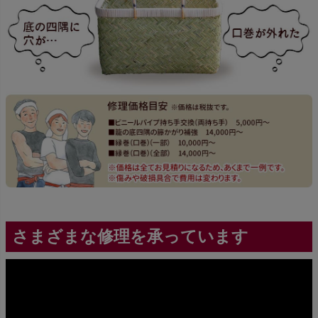
さまざまな修理を承っています