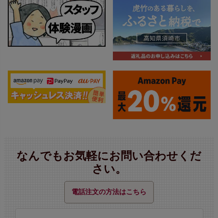
なんでもお気軽にお問い合わせくだ
さい。
電話注文の方法はこちら