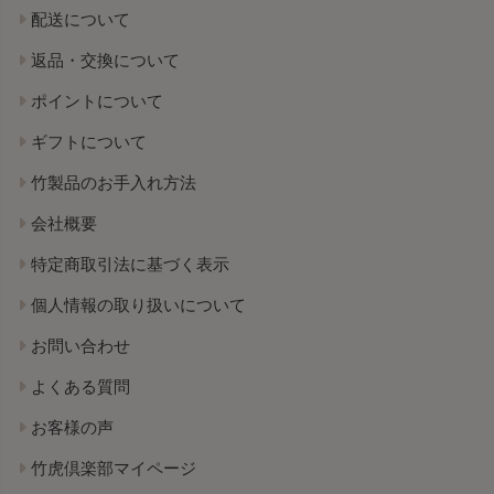
配送について
返品・交換について
ポイントについて
ギフトについて
竹製品のお手入れ方法
会社概要
特定商取引法に基づく表示
個人情報の取り扱いについて
お問い合わせ
よくある質問
お客様の声
竹虎倶楽部マイページ