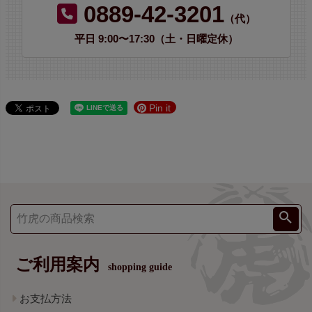
0889-42-3201
（代）
平日 9:00〜17:30（土・日曜定休）
Pin it
ご利用案内
shopping guide
お支払方法