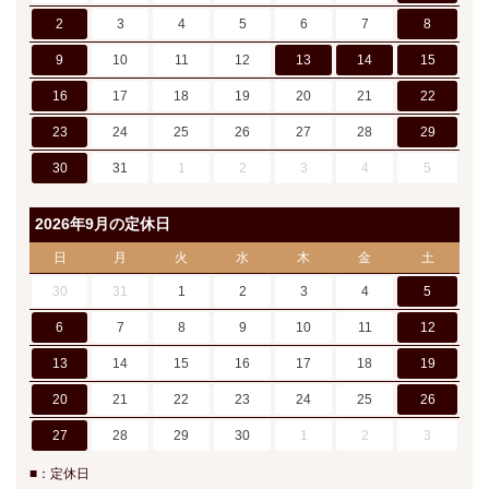
2
3
4
5
6
7
8
9
10
11
12
13
14
15
16
17
18
19
20
21
22
23
24
25
26
27
28
29
30
31
1
2
3
4
5
2026年9月の定休日
日
月
火
水
木
金
土
30
31
1
2
3
4
5
6
7
8
9
10
11
12
13
14
15
16
17
18
19
20
21
22
23
24
25
26
27
28
29
30
1
2
3
■：定休日