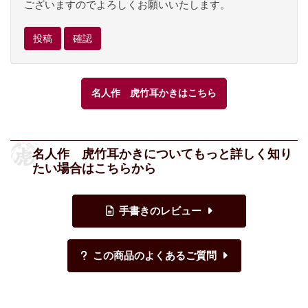
ございますのでよろしくお願いいたします。
名人作 虎竹耳かきはこちら
名人作 虎竹耳かきについてもっと詳しく知り
たい場合はこちらから