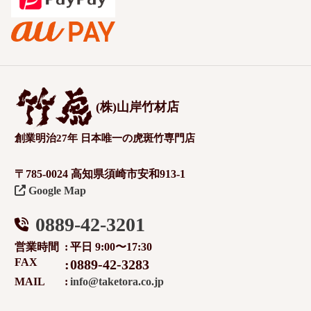
(株)山岸竹材店
創業明治27年 日本唯一の虎斑竹専門店
〒785-0024 高知県須崎市安和913-1
Google Map
0889-42-3201
営業時間
平日 9:00〜17:30
FAX
0889-42-3283
MAIL
info@taketora.co.jp