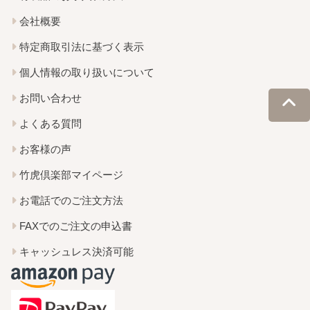
会社概要
特定商取引法に基づく表示
個人情報の取り扱いについて
お問い合わせ
よくある質問
お客様の声
竹虎倶楽部マイページ
お電話でのご注文方法
FAXでのご注文の申込書
キャッシュレス決済可能