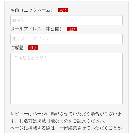
名前（ニックネーム）
メールアドレス（非公開）
ご感想
レビューはページに掲載させていただく場合がございま
す。お名前は掲載可能なものをご記入ください。
ページに掲載する際は、一部編集させていただくことが