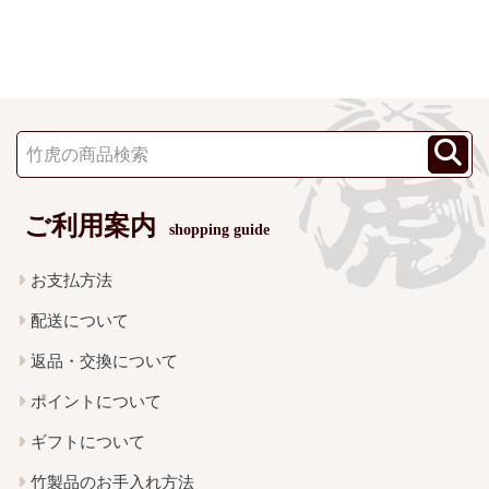
ご利用案内
shopping guide
お支払方法
配送について
返品・交換について
ポイントについて
ギフトについて
竹製品のお手入れ方法