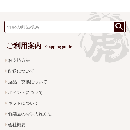
ご利用案内
shopping guide
お支払方法
配送について
返品・交換について
ポイントについて
ギフトについて
竹製品のお手入れ方法
会社概要