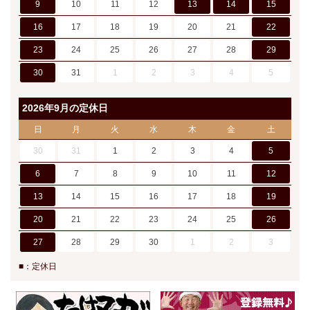
9
10
11
12
13
14
15
16
17
18
19
20
21
22
23
24
25
26
27
28
29
30
31
1
2
3
4
5
2026年9月の定休日
日
月
火
水
木
金
土
30
31
1
2
3
4
5
6
7
8
9
10
11
12
13
14
15
16
17
18
19
20
21
22
23
24
25
26
27
28
29
30
1
2
3
■：定休日