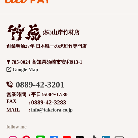
(株)山岸竹材店
創業明治27年 日本唯一の虎斑竹専門店
〒785-0024 高知県須崎市安和913-1
Google Map
0889-42-3201
営業時間
平日 9:00〜17:30
FAX
0889-42-3283
MAIL
info@taketora.co.jp
follow me