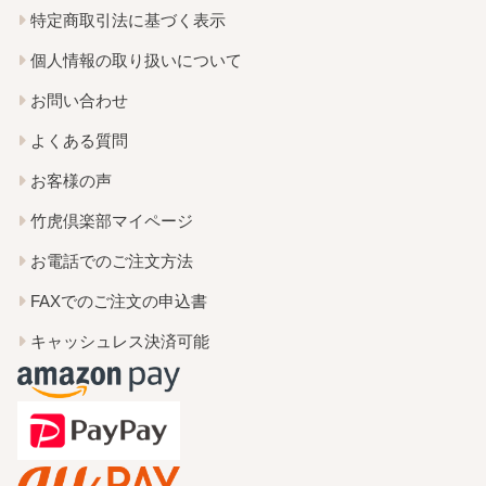
特定商取引法に基づく表示
個人情報の取り扱いについて
お問い合わせ
よくある質問
お客様の声
竹虎倶楽部マイページ
お電話でのご注文方法
FAXでのご注文の申込書
キャッシュレス決済可能