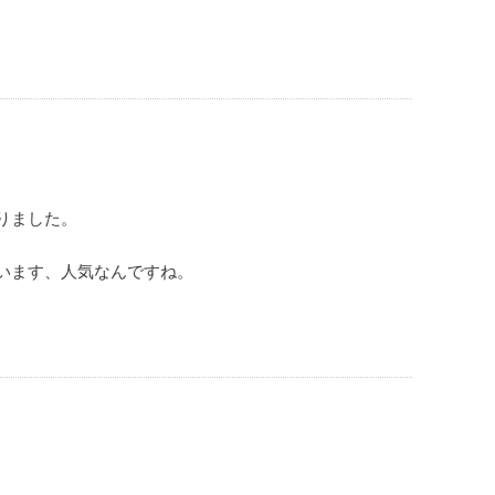
りました。
います、人気なんですね。