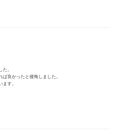
した。
れば良かったと後悔しました。
います。