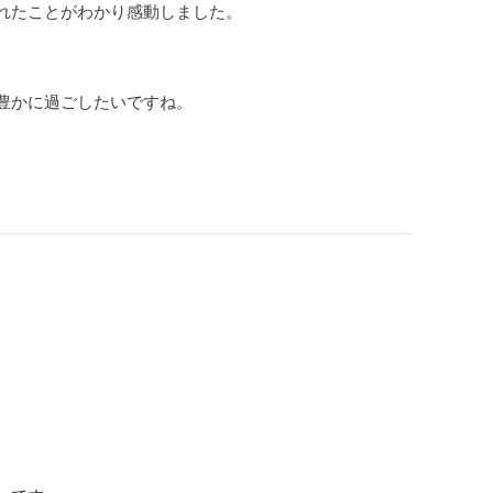
れたことがわかり感動しました。
豊かに過ごしたいですね。