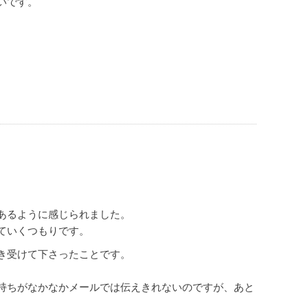
いです。
あるように感じられました。
ていくつもりです。
き受けて下さったことです。
持ちがなかなかメールでは伝えきれないのですが、あと