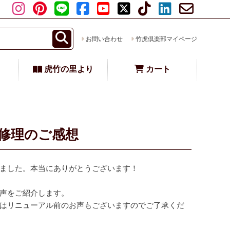
お問い合わせ
竹虎倶楽部マイページ
虎竹の里より
カート
修理のご感想
ました。本当にありがとうございます！
声をご紹介します。
はリニューアル前のお声もございますのでご了承くだ