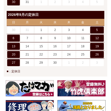
30
31
1
2
3
4
5
2026年9月の定休日
日
月
火
水
木
金
土
30
31
1
2
3
4
5
6
7
8
9
10
11
12
13
14
15
16
17
18
19
20
21
22
23
24
25
26
27
28
29
30
1
2
3
■：定休日