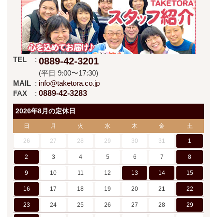
TEL
0889-42-3201
(平日 9:00〜17:30)
MAIL
info@taketora.co.jp
FAX
0889-42-3283
2026年8月の定休日
日
月
火
水
木
金
土
26
27
28
29
30
31
1
2
3
4
5
6
7
8
9
10
11
12
13
14
15
16
17
18
19
20
21
22
23
24
25
26
27
28
29