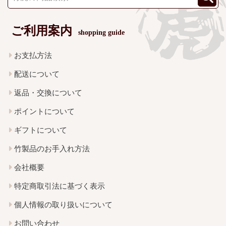
ご利用案内
shopping guide
お支払方法
配送について
返品・交換について
ポイントについて
ギフトについて
竹製品のお手入れ方法
会社概要
特定商取引法に基づく表示
個人情報の取り扱いについて
お問い合わせ