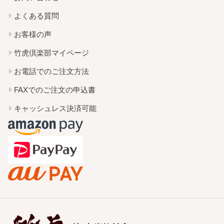
よくある質問
お客様の声
竹虎倶楽部マイページ
お電話でのご注文方法
FAXでのご注文の申込書
キャッシュレス決済可能