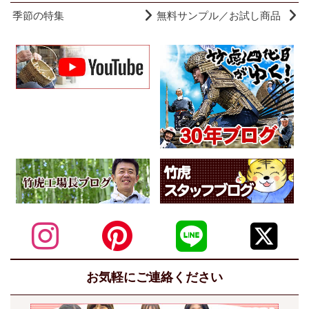
季節の特集
無料サンプル／お試し商品
お気軽にご連絡ください