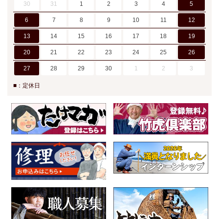
30
31
1
2
3
4
5
6
7
8
9
10
11
12
13
14
15
16
17
18
19
20
21
22
23
24
25
26
27
28
29
30
1
2
3
■：定休日