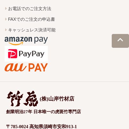
お電話でのご注文方法
FAXでのご注文の申込書
キャッシュレス決済可能
(株)山岸竹材店
創業明治27年 日本唯一の虎斑竹専門店
〒785-0024 高知県須崎市安和913-1