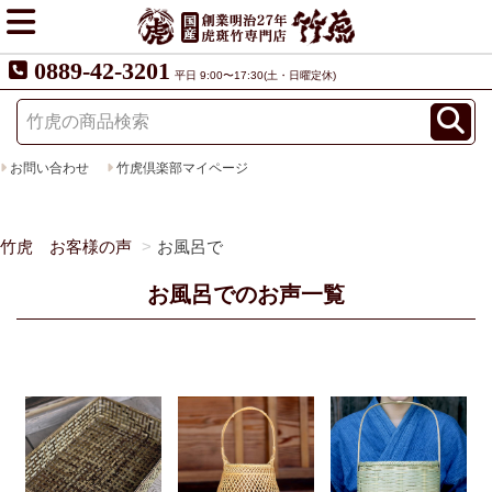
0889-42-3201
平日 9:00〜17:30(土・日曜定休)
お問い合わせ
竹虎倶楽部マイページ
竹虎 お客様の声
お風呂で
お風呂でのお声一覧