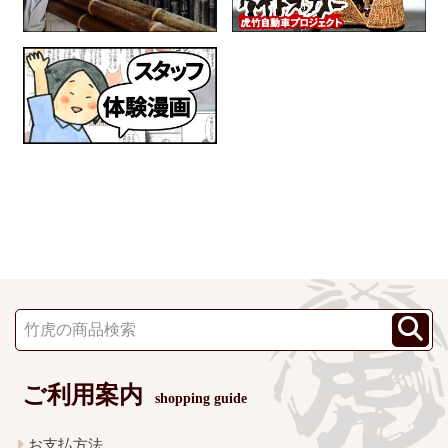
ご利用案内
shopping guide
お支払方法