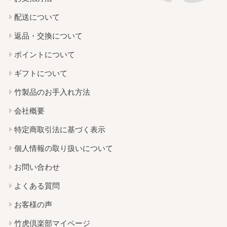
配送について
返品・交換について
ポイントについて
ギフトについて
竹製品のお手入れ方法
会社概要
特定商取引法に基づく表示
個人情報の取り扱いについて
お問い合わせ
よくある質問
お客様の声
竹虎倶楽部マイページ