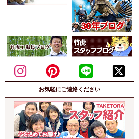
お気軽にご連絡ください