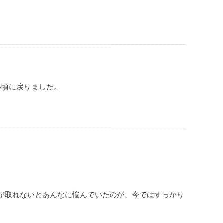
い頃に戻りました。
。
が取れないとあんなに悩んでいたのが、今ではすっかり