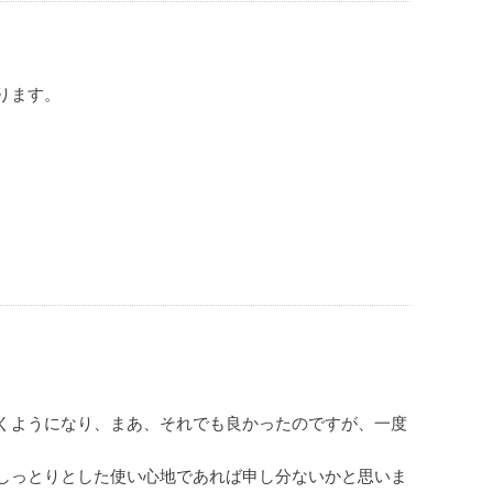
ります。
くようになり、まあ、それでも良かったのですが、一度
しっとりとした使い心地であれば申し分ないかと思いま