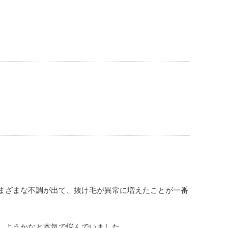
まざまな不調が出て、抜け毛が異常に増えたことが一番
しようかなと本気で悩んでいました。