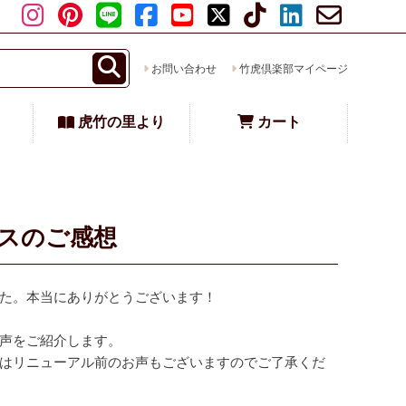
お問い合わせ
竹虎倶楽部マイページ
虎竹の里より
カート
スのご感想
た。本当にありがとうございます！
声をご紹介します。
はリニューアル前のお声もございますのでご了承くだ