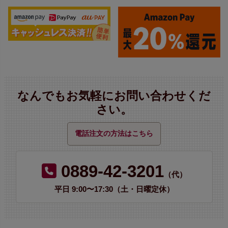
なんでもお気軽にお問い合わせくだ
さい。
電話注文の方法はこちら
0889-42-3201
（代）
平日 9:00〜17:30（土・日曜定休）