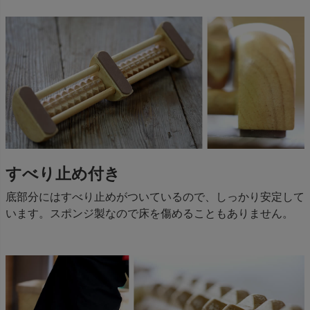
すべり止め付き
底部分にはすべり止めがついているので、しっかり安定して
います。スポンジ製なので床を傷めることもありません。