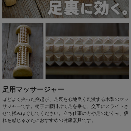
足用マッサージャー
ほどよく尖った突起が、足裏を心地良く刺激する木製のマッ
サジャーです。椅子に腰掛けて足を乗せ、交互にスライドさ
せて揉みほぐしてください。立ち仕事の方や足のむくみ、疲
れを感じるかたにおすすめの健康器具です。