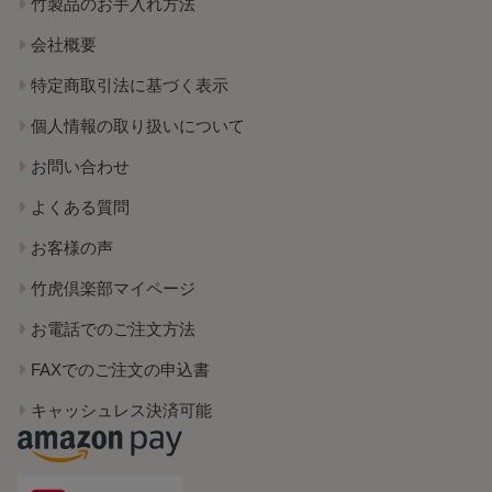
竹製品のお手入れ方法
会社概要
特定商取引法に基づく表示
個人情報の取り扱いについて
お問い合わせ
よくある質問
お客様の声
竹虎倶楽部マイページ
お電話でのご注文方法
FAXでのご注文の申込書
キャッシュレス決済可能