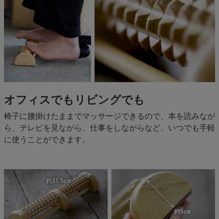
オフィスでもリビングでも
椅子に腰掛けたままでマッサージできるので、本を読みなが
ら、テレビを見ながら、仕事をしながらなど、いつでも手軽
に使うことができます。