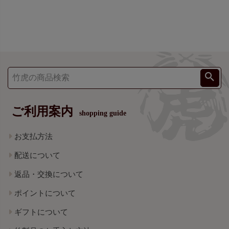
ご利用案内
shopping guide
お支払方法
配送について
返品・交換について
ポイントについて
ギフトについて