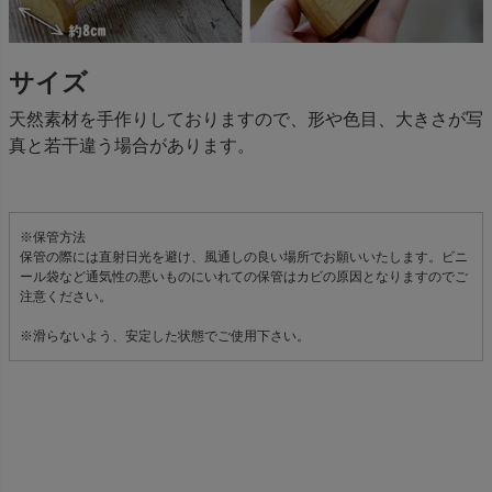
サイズ
天然素材を手作りしておりますので、形や色目、大きさが写
真と若干違う場合があります。
※保管方法
保管の際には直射日光を避け、風通しの良い場所でお願いいたします。ビニ
ール袋など通気性の悪いものにいれての保管はカビの原因となりますのでご
注意ください。
※滑らないよう、安定した状態でご使用下さい。