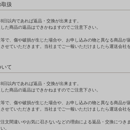
の取扱
ら8日以内であれば返品・交換が出来ます。
過した商品の返品はできかねますのでご注意下さい。
故等で、傷や破損が生じた場合や、お申し込みの物と異なる商品が
えさせていただきます。当社までご一報いただけましたら運送会社
ついて
ら8日以内であれば返品・交換が出来ます。
過した商品の返品はできかねますのでご注意下さい。
故等で、傷や破損が生じた場合や、お申し込みの物と異なる商品が
えさせていただきます。当社までご一報いただけましたら運送会社
ご注文間違いやお気に召さないなどの理由による返品・交換につき
さい。