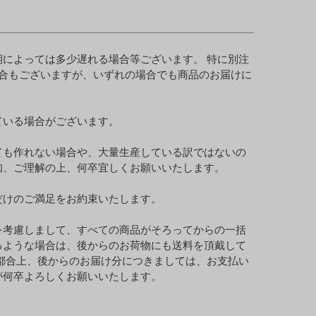
によっては多少遅れる場合等ございます。 特に別注
合もございますが、いずれの場合でも商品のお届けに
ている場合がございます。
ても作れない場合や、大量生産している訳ではないの
知、ご理解の上、何卒宜しくお願いいたします。
だけのご満足をお約束いたします。
を考慮しまして、すべての商品がそろってからの一括
るような場合は、後からのお荷物にも送料を頂戴して
都合上、後からのお届け分につきましては、お支払い
が何卒よろしくお願いいたします。