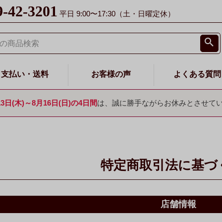
9-42-3201
平日 9:00〜17:30（土・日曜定休）
支払い・送料
お客様の声
よくある質問
13日(木)～8月16日(日)の4日間
は、誠に勝手ながらお休みとさせて
特定商取引法に基づ
店舗情報