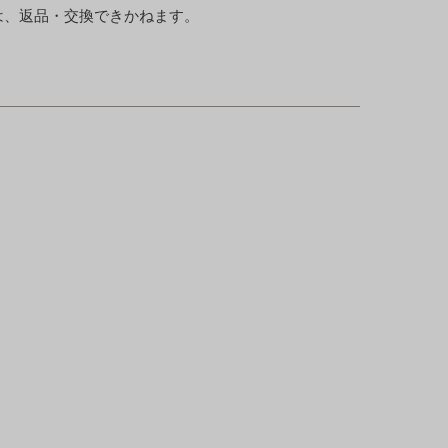
は、返品・交換できかねます。