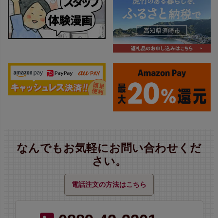
なんでもお気軽にお問い合わせくだ
さい。
電話注文の方法はこちら