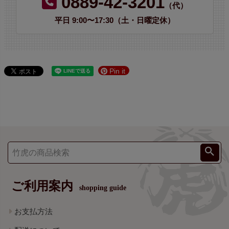
0889-42-3201
（代）
平日 9:00〜17:30（土・日曜定休）
Pin it
ご利用案内
shopping guide
お支払方法