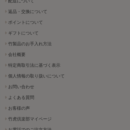
配送について
返品・交換について
ポイントについて
ギフトについて
竹製品のお手入れ方法
会社概要
特定商取引法に基づく表示
個人情報の取り扱いについて
お問い合わせ
よくある質問
お客様の声
竹虎倶楽部マイページ
お電話でのご注文方法