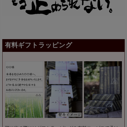
有料ギフトラッピング