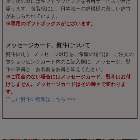
贈り物の際にはギフトラッピングを有料サービスで承け
賜ります。包装紙には、日本唯一の虎模様の美しい虎竹
があしらわれています。
※専用のギフトボックスがございます。
メッセージカード、熨斗について
熨斗(のし)、メッセージ対応をご希望の場合は、ご注文の
際ショッピングカート内のご記入欄に、メッセージ、熨
斗の表書き・お名前をお書き添えください。
※ご用命のない場合にはメッセージカード、熨斗はお付
けしません。メッセージカードはその時々で変わりま
す。
詳しい熨斗の種類はこちら >>>