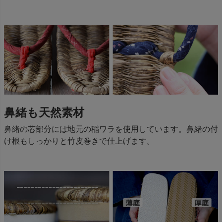
鼻緒も天然素材
鼻緒の芯部分には地元の稲ワラを使用しています。鼻緒の付
け根もしっかりと竹皮巻きで仕上げます。