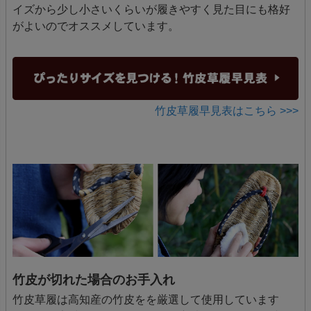
イズから少し小さいくらいが履きやすく見た目にも格好
がよいのでオススメしています。
竹皮草履早見表はこちら >>>
竹皮が切れた場合のお手入れ
竹皮草履は高知産の竹皮をを厳選して使用しています