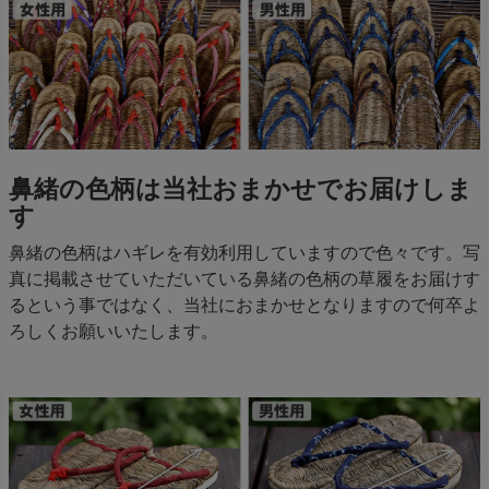
鼻緒の色柄は当社おまかせでお届けしま
す
鼻緒の色柄はハギレを有効利用していますので色々です。写
真に掲載させていただいている鼻緒の色柄の草履をお届けす
るという事ではなく、当社におまかせとなりますので何卒よ
ろしくお願いいたします。