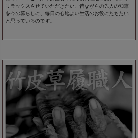
リラックスさせていただきたい。昔ながらの先人の知恵
を今の暮らしに、毎日の心地よい生活のお役にたちたい
と思っているのです。