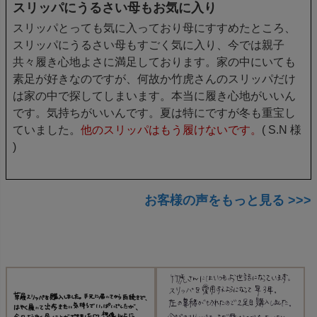
スリッパにうるさい母もお気に入り
スリッパとっても気に入っており母にすすめたところ、
スリッパにうるさい母もすごく気に入り、今では親子
共々履き心地よさに満足しております。家の中にいても
素足が好きなのですが、何故か竹虎さんのスリッパだけ
は家の中で探してしまいます。本当に履き心地がいいん
です。気持ちがいいんです。夏は特にですが冬も重宝し
ていました。
他のスリッパはもう履けないです。
( S.N 様
)
お客様の声をもっと見る >>>