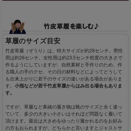
草履のサイズ目安
竹皮草履（ぞうり）は、特大サイズが約28センチ、男性
用は約26センチ、女性用は約23.5センチ程度の大きさで
作るようにしていますが、自然素材と手作りのため、作
る職人の手のクセ、その日の材料などによってどうして
も出来上がりに若干のサイズの違いがある場合がありま
す。
小指などが若干竹皮草履からはみ出る場合もありま
す。
ですが、草履など鼻緒の履き物は靴のサイズと全く違っ
ていて、多少の大きい小さいはそれほど問題なく履いて
頂けます。最近は大きめをゆったり履かれるのをお好み
の方もおられますが、どちらかと言いますとジャストサ