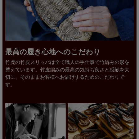
最高の履き心地へのこだわり
竹虎の竹皮スリッパは全て職人の手仕事で竹編みの形を
整えています。竹皮編みの最高の気持ち良さと感触を大
切に、そのままお客様へお届けするためのこだわりで
す。