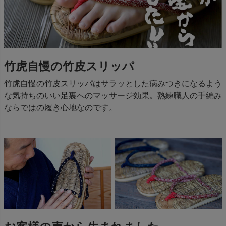
竹虎自慢の竹皮スリッパ
竹虎自慢の竹皮スリッパはサラッとした病みつきになるよう
な気持ちのいい足裏へのマッサージ効果。熟練職人の手編み
ならではの履き心地なのです。