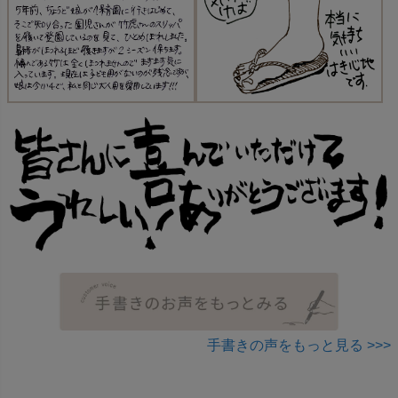
手書きの声をもっと見る >>>