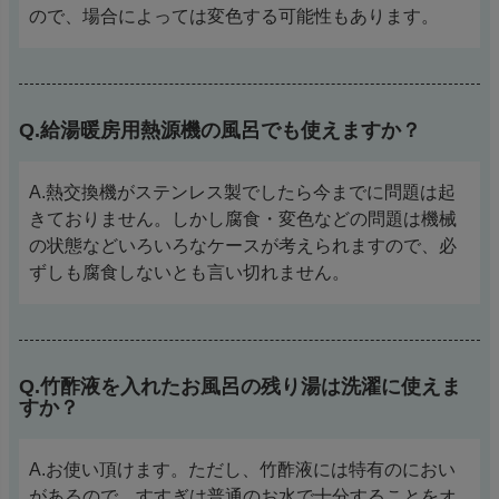
ので、場合によっては変色する可能性もあります。
Q.給湯暖房用熱源機の風呂でも使えますか？
A.熱交換機がステンレス製でしたら今までに問題は起
きておりません。しかし腐食・変色などの問題は機械
の状態などいろいろなケースが考えられますので、必
ずしも腐食しないとも言い切れません。
Q.竹酢液を入れたお風呂の残り湯は洗濯に使えま
すか？
A.お使い頂けます。ただし、竹酢液には特有のにおい
があるので、すすぎは普通のお水で十分することをオ