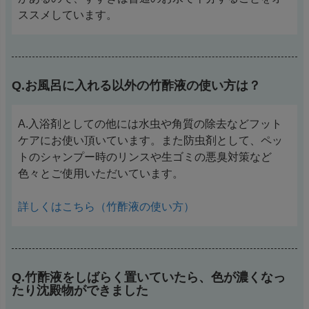
ススメしています。
Q.お風呂に入れる以外の竹酢液の使い方は？
A.入浴剤としての他には水虫や角質の除去などフット
ケアにお使い頂いています。また防虫剤として、ペッ
トのシャンプー時のリンスや生ゴミの悪臭対策など
色々とご使用いただいています。
詳しくはこちら（竹酢液の使い方）
Q.竹酢液をしばらく置いていたら、色が濃くなっ
たり沈殿物ができました