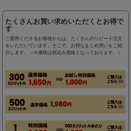
たくさんお買い求めいただくとお得で
す
ご愛用くださるお客様からは、たくさんのリピート注文
をいただいています。そこで、お得なまとめ買いをご紹
介します。（※価格は税込み価格となっております。）