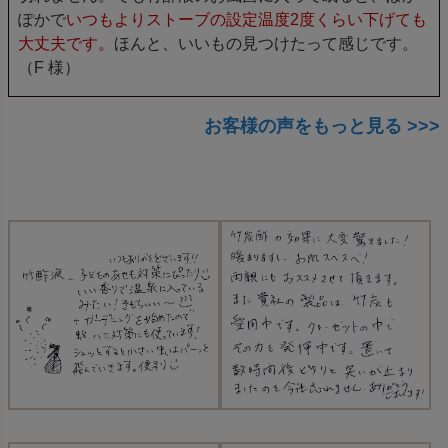
ぽかで
いつもよりストーブの設定温度2度くらい下げても
大丈夫です。
ほんと、いいもの見つけたって感じです。
（F 様）
お客様の声をもっと見る >>>