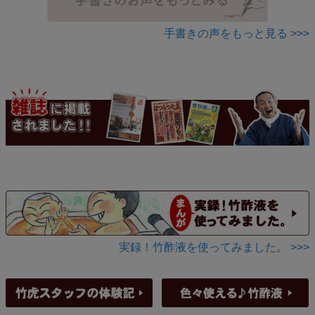
手書きの声をもっと見る >>>
実録！竹酢液を使ってみました。 >>>