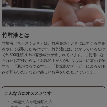
竹酢液とは
竹酢液（ちくさくえき）は、竹炭を焼くときに出てくる煙を
冷やして採取したものです。竹酢液には、分かっているだけ
で約300種類以上の有効成分が含まれています。ご使用にな
られたお客様からは「お風呂上がりがいつも以上にぽかぽか
する」「肌がつるつるする」「乾燥肌やアトピーによるかゆ
みが和らいだ」などの嬉しいお声をいただいています。
こんな方にオススメです
・ご年配の方や乾燥肌の方