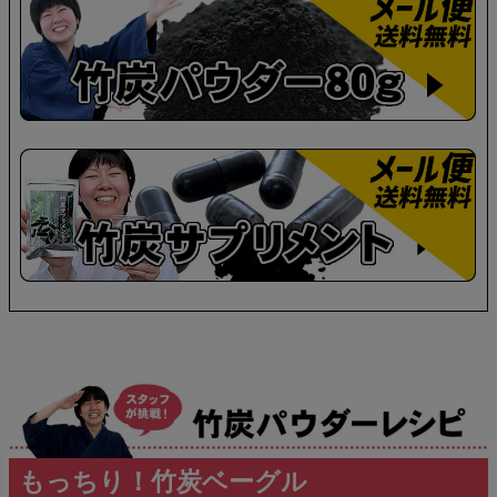
もっちり！竹炭ベーグル