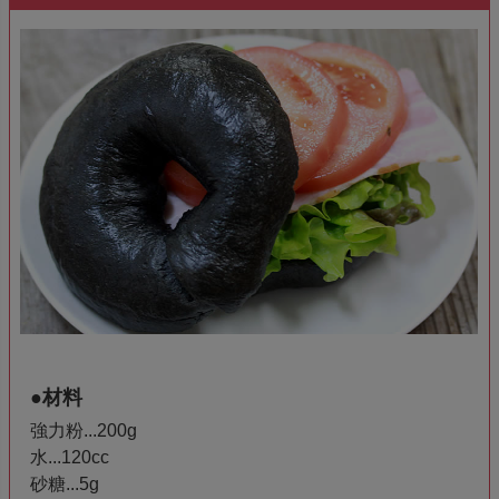
●材料
強力粉...200g
水...120cc
砂糖...5g