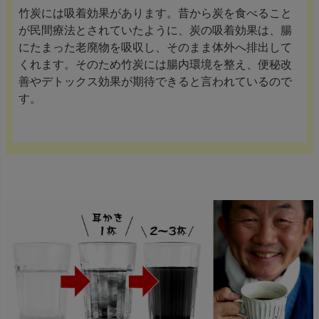
竹炭には吸着効果があります。昔から炭を食べること
が民間療法とされていたように、炭の吸着効果は、腸
にたまった老廃物を吸収し、そのまま体外へ排出して
くれます。そのため竹炭には腸内環境を整え、便秘改
善やデトックス効果が期待できると言われているので
す。