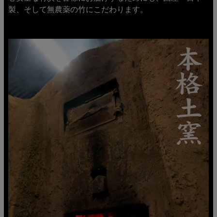
製、そして無農薬の竹にこだわります。