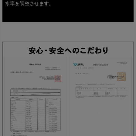
水率を調整させます。