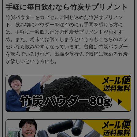
手軽に毎日飲むなら竹炭サプリメント
竹炭パウダーをカプセルに閉じ込めた竹炭サプリメン
ト。飲み物にパウダーを注ぐのにも手間を感じる方に
は、手軽に一粒飲むだけの竹炭サプリメントがおすす
め。また、粉末では咽てしまうという方もこちらのカプ
セルなら飲みやすくなっています。普段は竹炭パウダー
を飲んでいるけれど、出張や旅行先で気軽に飲める竹炭
が欲しいという方にも。