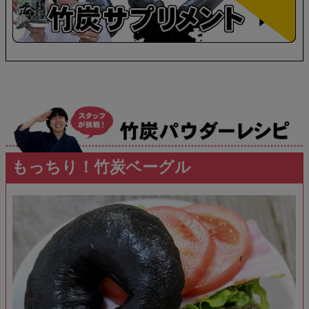
もっちり！竹炭ベーグル