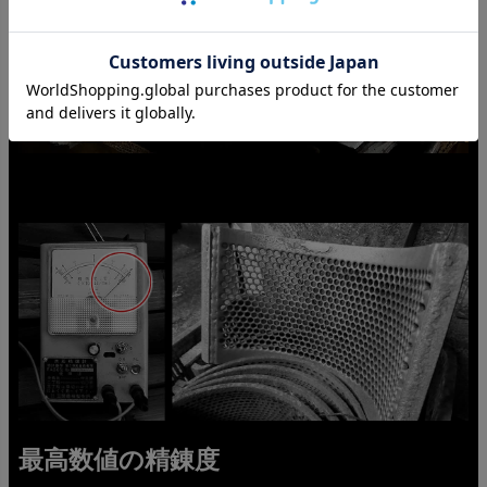
最高数値の精錬度