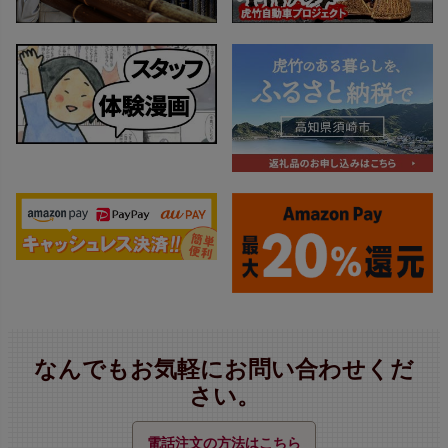
なんでもお気軽にお問い合わせくだ
さい。
電話注文の方法はこちら