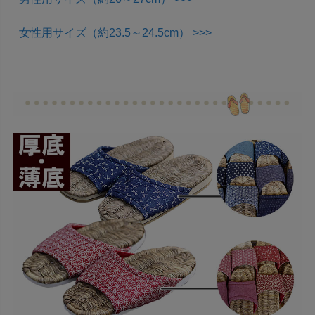
女性用サイズ（約23.5～24.5cm） >>>