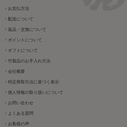
お支払方法
配送について
返品・交換について
ポイントについて
ギフトについて
竹製品のお手入れ方法
会社概要
特定商取引法に基づく表示
個人情報の取り扱いについて
お問い合わせ
よくある質問
お客様の声