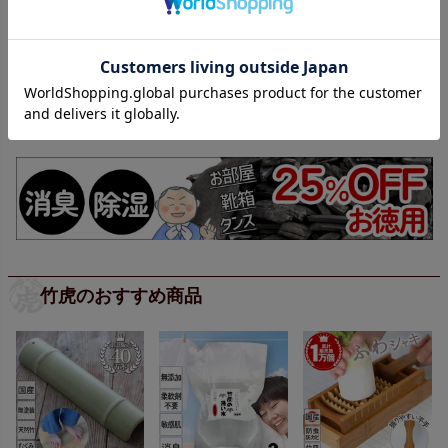
竹虎のおすすめ商品