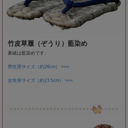
竹皮草履（ぞうり）藍染め
鼻緒は藍染めです。
男性用サイズ（約26cm） >>>
女性用サイズ（約23.5cm） >>>