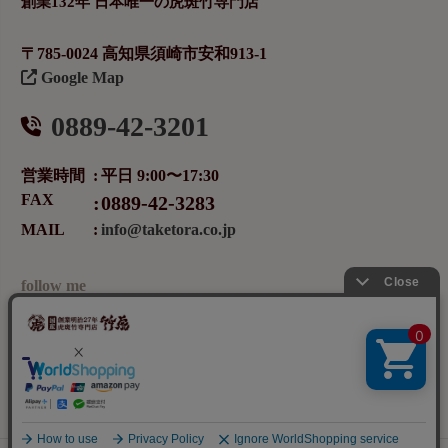
創業132年 日本唯一の虎斑竹専門店
〒785-0024 高知県須崎市安和913-1
Google Map
0889-42-3201
営業時間
平日 9:00〜17:30
FAX
0889-42-3283
MAIL
info@taketora.co.jp
follow me
メールマガジンの登録