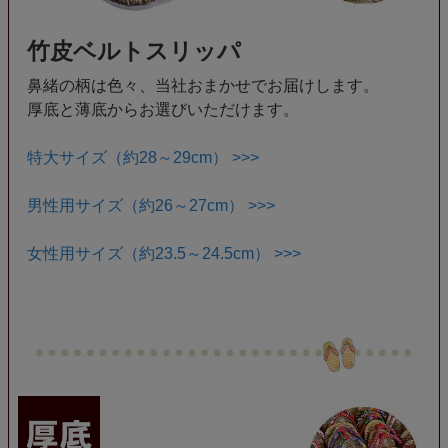
竹皮ベルトスリッパ
鼻緒の柄は色々、当社おまかせでお届けします。
厚底と薄底からお選びいただけます。
特大サイズ（約28～29cm） >>>
男性用サイズ（約26～27cm） >>>
女性用サイズ（約23.5～24.5cm） >>>