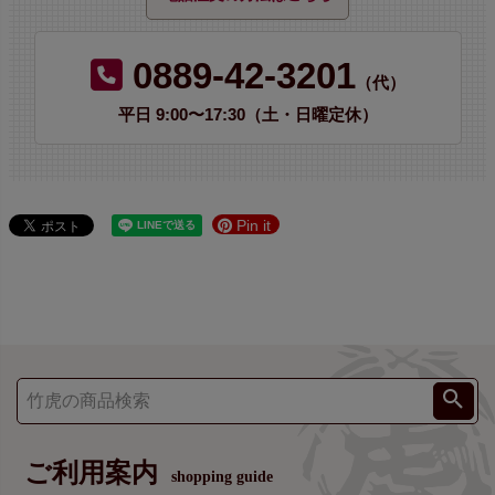
0889-42-3201
（代）
平日 9:00〜17:30（土・日曜定休）
Pin it
ご利用案内
shopping guide