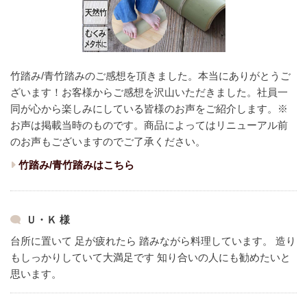
竹踏み/青竹踏みのご感想を頂きました。本当にありがとうご
ざいます！
お客様からご感想を沢山いただきました。
社員一
同が心から楽しみにしている皆様のお声をご紹介します。
※
お声は掲載当時のものです。商品によってはリニューアル前
のお声もございますのでご了承ください。
竹踏み/青竹踏みはこちら
Ｕ・Ｋ 様
台所に置いて 足が疲れたら 踏みながら料理しています。
造り
もしっかりしていて大満足です
知り合いの人にも勧めたいと
思います。