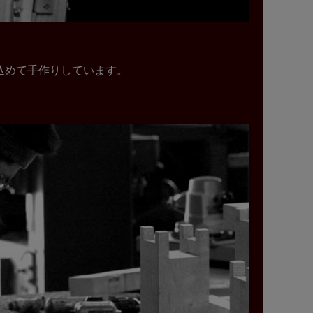
込めて手作りしています。