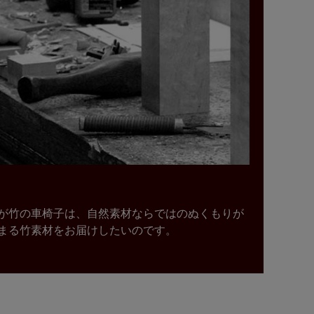
が竹の車椅子は、自然素材ならではのぬくもりが
まる竹素材をお届けしたいのです。