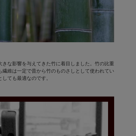
大きな影響を与えてきた竹に着目しました。竹の比重
も繊維は一定で昔から竹のものさしとして使われてい
としても最適なのです。