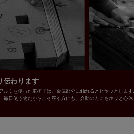
り伝わります
アルミを使った車椅子は、金属部分に触れるとヒヤッとします
。毎日使う物だからこそ座る方にも、介助の方にもホッと心休