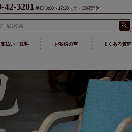
9-42-3201
平日 9:00〜17:30（土・日曜定休）
支払い・送料
お客様の声
よくある質問