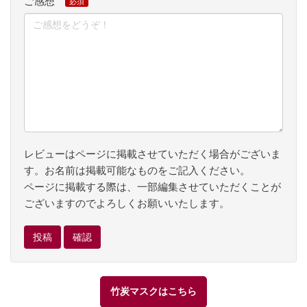
ご感想
レビューはページに掲載させていただく場合がございま
す。お名前は掲載可能なものをご記入ください。
ページに掲載する際は、一部編集させていただくことが
ございますのでよろしくお願いいたします。
竹炭マスクはこちら