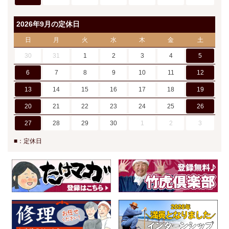
2026年9月の定休日
日
月
火
水
木
金
土
30
31
1
2
3
4
5
6
7
8
9
10
11
12
13
14
15
16
17
18
19
20
21
22
23
24
25
26
27
28
29
30
1
2
3
■：定休日