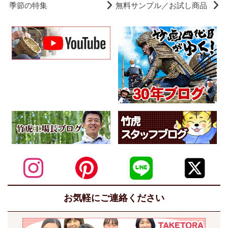
季節の特集
無料サンプル／お試し商品
お気軽にご連絡ください