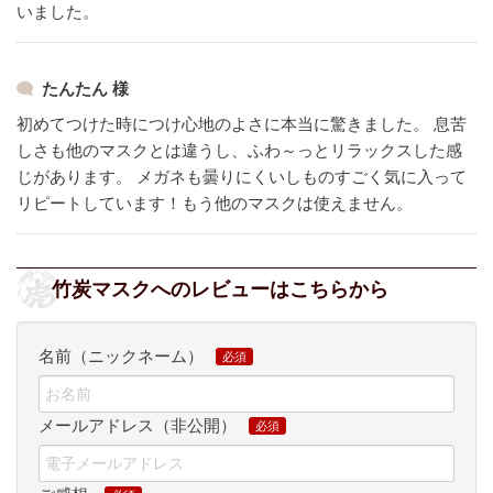
いました。
たんたん 様
初めてつけた時につけ心地のよさに本当に驚きました。
息苦
しさも他のマスクとは違うし、ふわ～っとリラックスした感
じがあります。
メガネも曇りにくいしものすごく気に入って
リピートしています！もう他のマスクは使えません。
竹炭マスクへのレビューはこちらから
名前（ニックネーム）
メールアドレス（非公開）