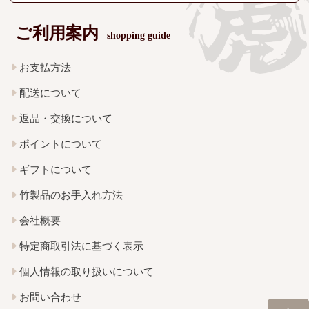
ご利用案内
shopping guide
お支払方法
配送について
返品・交換について
ポイントについて
ギフトについて
竹製品のお手入れ方法
会社概要
特定商取引法に基づく表示
個人情報の取り扱いについて
お問い合わせ