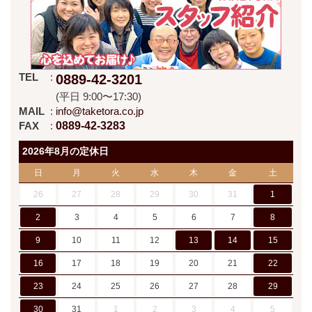
TEL
0889-42-3201
(平日 9:00〜17:30)
MAIL
info@taketora.co.jp
FAX
0889-42-3283
2026年8月の定休日
日
月
火
水
木
金
土
26
27
28
29
30
31
1
2
3
4
5
6
7
8
9
10
11
12
13
14
15
16
17
18
19
20
21
22
23
24
25
26
27
28
29
30
31
1
2
3
4
5