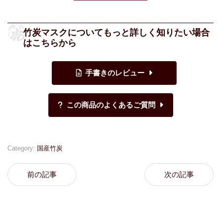
竹炭マスクについてもっと詳しく知りたい場合
はこちらから
Category:
国産竹炭
前の記事
次の記事