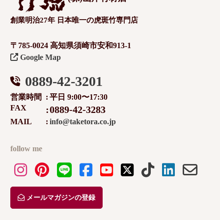
創業明治27年 日本唯一の虎斑竹専門店
〒785-0024 高知県須崎市安和913-1
Google Map
0889-42-3201
営業時間
平日 9:00〜17:30
FAX
0889-42-3283
MAIL
info@taketora.co.jp
follow me
メールマガジンの登録