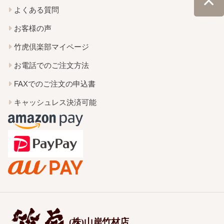
よくある質問
お客様の声
竹虎倶楽部マイページ
お電話でのご注文方法
FAXでのご注文の申込書
キャッシュレス決済可能
(株)山岸竹材店