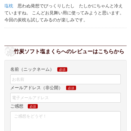
塩枕
思わぬ発想でびっくりしたし たしかにちゃんと冷え
ていますね。
こんどお見舞い用に使ってみようと思います。
今回の炭枕も試してみるのが楽しみです。
竹炭ソフト塩まくらへのレビューはこちらから
名前（ニックネーム）
メールアドレス（非公開）
ご感想