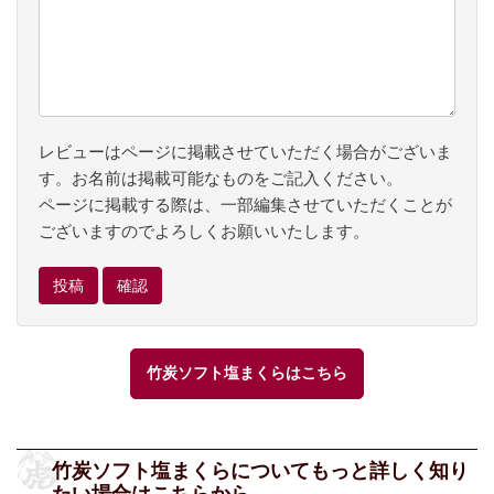
レビューはページに掲載させていただく場合がございま
す。お名前は掲載可能なものをご記入ください。
ページに掲載する際は、一部編集させていただくことが
ございますのでよろしくお願いいたします。
竹炭ソフト塩まくらはこちら
竹炭ソフト塩まくらについてもっと詳しく知り