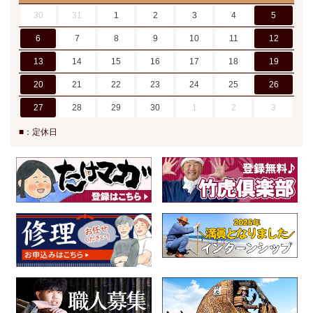
30
31
1
2
3
4
5
6
7
8
9
10
11
12
13
14
15
16
17
18
19
20
21
22
23
24
25
26
27
28
29
30
1
2
3
■：定休日