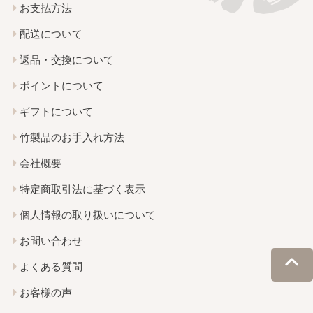
お支払方法
配送について
返品・交換について
ポイントについて
ギフトについて
竹製品のお手入れ方法
会社概要
特定商取引法に基づく表示
個人情報の取り扱いについて
お問い合わせ
よくある質問
お客様の声