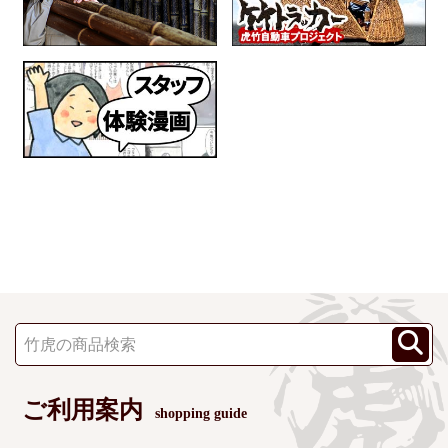
ご利用案内
shopping guide