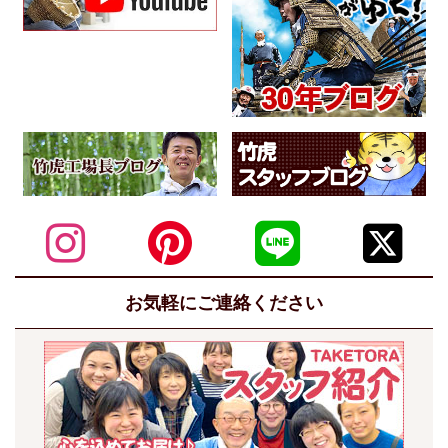
お気軽にご連絡ください