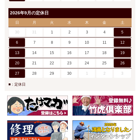
2026年9月の定休日
日
月
火
水
木
金
土
30
31
1
2
3
4
5
6
7
8
9
10
11
12
13
14
15
16
17
18
19
20
21
22
23
24
25
26
27
28
29
30
1
2
3
■：定休日