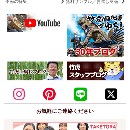
季節の特集
無料サンプル／お試し商品
お気軽にご連絡ください