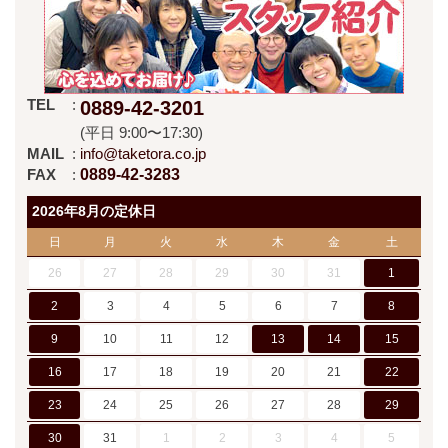
TEL
0889-42-3201
(平日 9:00〜17:30)
MAIL
info@taketora.co.jp
FAX
0889-42-3283
2026年8月の定休日
日
月
火
水
木
金
土
26
27
28
29
30
31
1
2
3
4
5
6
7
8
9
10
11
12
13
14
15
16
17
18
19
20
21
22
23
24
25
26
27
28
29
30
31
1
2
3
4
5