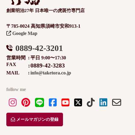
創業明治27年 日本唯一の虎斑竹専門店
〒785-0024 高知県須崎市安和913-1
Google Map
0889-42-3201
営業時間
平日 9:00〜17:30
FAX
0889-42-3283
MAIL
info@taketora.co.jp
follow me
メールマガジンの登録