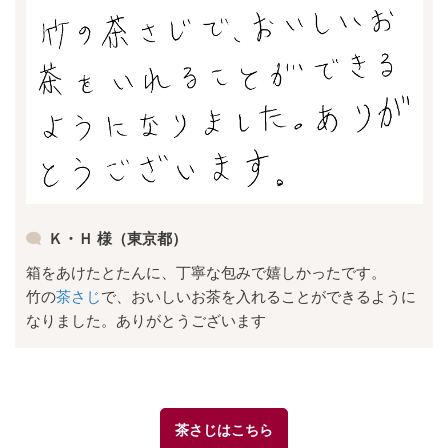
Ｋ・Ｈ 様（東京都）
箱をあけたとたんに、丁寧な包みで嬉しかったです。
竹の
茶さじ
で、おいしいお茶を入れることができるように
なりました。ありがとうございます
茶さじはこちら