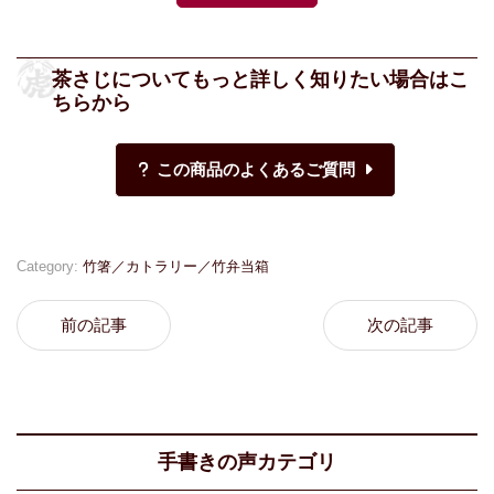
茶さじについてもっと詳しく知りたい場合はこ
ちらから
Category:
竹箸／カトラリー／竹弁当箱
前の記事
次の記事
手書きの声カテゴリ