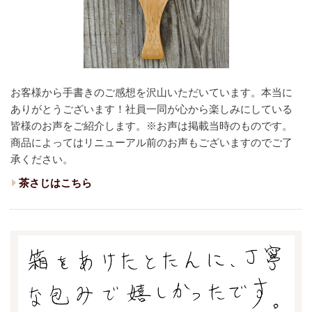
お客様から手書きのご感想を沢山いただいています。本当に
ありがとうございます！
社員一同が心から楽しみにしている
皆様のお声をご紹介します。
※お声は掲載当時のものです。
商品によってはリニューアル前のお声もございますのでご了
承ください。
茶さじはこちら