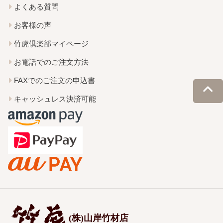
よくある質問
お客様の声
竹虎倶楽部マイページ
お電話でのご注文方法
FAXでのご注文の申込書
キャッシュレス決済可能
(株)山岸竹材店