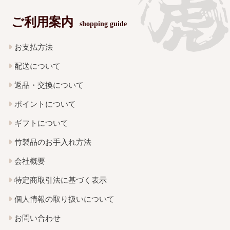
ご利用案内
shopping guide
お支払方法
配送について
返品・交換について
ポイントについて
ギフトについて
竹製品のお手入れ方法
会社概要
特定商取引法に基づく表示
個人情報の取り扱いについて
お問い合わせ