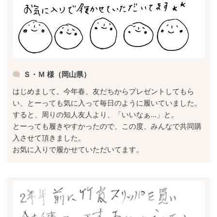
Ｓ・Ｍ 様（岡山県）
はじめまして。今年春、友だちからプレゼントしてもら
い、とーっても気に入って毎日のように履いていました。
すると、周りの知人友人より、「いいなぁ...」と。
とーっても履きやすかったので、この度、みんなで共同購
入させて頂きました。
お気に入りで履かせていただいてます。