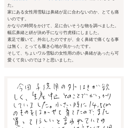
た。
家にある女性用雪駄は鼻緒が足に合わないのか、とても痛
いのです。
かなりの時間をかけて、足に合いそうな物を調べました。
幅広鼻緒と絣が決め手になり竹虎様にしました。
素足で履いて、外出したのですが、全く鼻緒で痛くなる事
は無く、とっても履き心地が良かったです。
そして、ちょいワル雪駄の女性用の赤い鼻緒があったら可
愛くて良いのでは？と思いました。