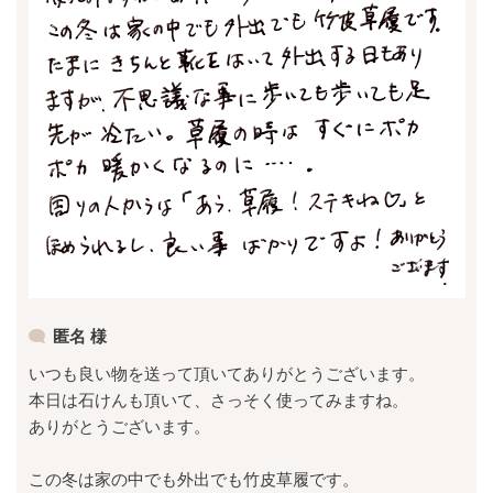
匿名 様
いつも良い物を送って頂いてありがとうございます。
本日は石けんも頂いて、さっそく使ってみますね。
ありがとうございます。
この冬は家の中でも外出でも竹皮草履です。