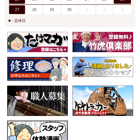
27
28
29
30
1
2
3
■：定休日