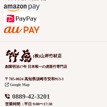
(株)山岸竹材店
創業明治27年 日本唯一の虎斑竹専門店
〒785-0024 高知県須崎市安和913-1
Google Map
0889-42-3201
営業時間
平日 9:00〜17:30