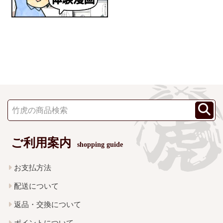
ご利用案内
shopping guide
お支払方法
配送について
返品・交換について
ポイントについて