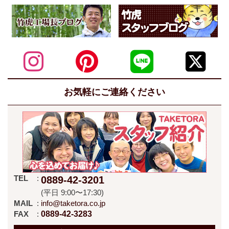
お気軽にご連絡ください
TEL
0889-42-3201
(平日 9:00〜17:30)
MAIL
info@taketora.co.jp
FAX
0889-42-3283