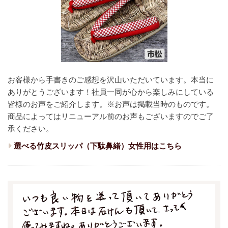
お客様から手書きのご感想を沢山いただいています。本当に
ありがとうございます！
社員一同が心から楽しみにしている
皆様のお声をご紹介します。
※お声は掲載当時のものです。
商品によってはリニューアル前のお声もございますのでご了
承ください。
選べる竹皮スリッパ（下駄鼻緒）女性用はこちら