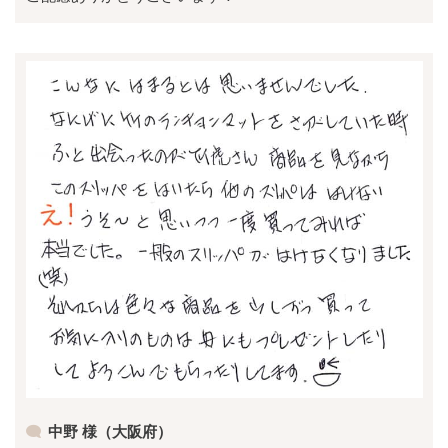
中野 様（大阪府）