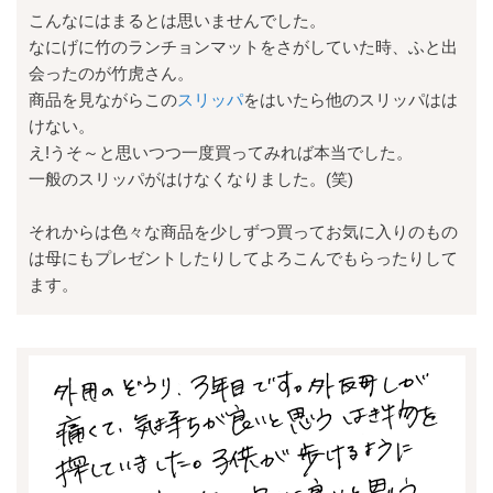
こんなにはまるとは思いませんでした。
なにげに竹のランチョンマットをさがしていた時、ふと出
会ったのが竹虎さん。
商品を見ながらこの
スリッパ
をはいたら他のスリッパはは
けない。
え!うそ～と思いつつ一度買ってみれば本当でした。
一般のスリッパがはけなくなりました。(笑)
それからは色々な商品を少しずつ買ってお気に入りのもの
は母にもプレゼントしたりしてよろこんでもらったりして
ます。