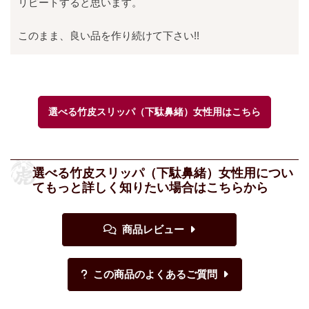
リピートすると思います。
このまま、良い品を作り続けて下さい!!
選べる竹皮スリッパ（下駄鼻緒）女性用はこちら
選べる竹皮スリッパ（下駄鼻緒）女性用につい
てもっと詳しく知りたい場合はこちらから