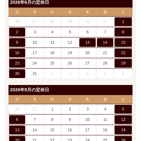
2026年8月の定休日
日
月
火
水
木
金
土
26
27
28
29
30
31
1
2
3
4
5
6
7
8
9
10
11
12
13
14
15
16
17
18
19
20
21
22
23
24
25
26
27
28
29
30
31
1
2
3
4
5
2026年9月の定休日
日
月
火
水
木
金
土
30
31
1
2
3
4
5
6
7
8
9
10
11
12
13
14
15
16
17
18
19
20
21
22
23
24
25
26