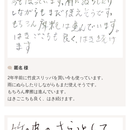
匿名 様
2年半前に竹皮スリッパを買い今も使っています。
雨にぬらしたりしながらもまだ使えそうです。
もちろん摩擦は進んでいます。
はきごこちも良く、はき続けます。