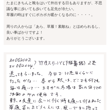
たまにきちんと靴をはいて外出する日もありますが、不思
議な事に歩いても歩いても足先が冷たい。
草履の時はすぐにポカポカ暖かくなるのに・・・・。
周りの人からは「あら、草履！素敵ね」とほめられるし、
良い事ばかりですよ！
ありがとうございます。