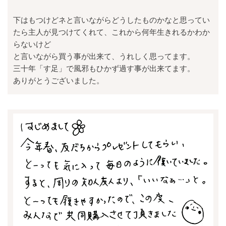
下はもつけどネと言いながらどうしたものかなと思ってい
たら主人が見つけてくれて、これから何年生きれるかわか
らないけど
と言いながら買う事が出来て、うれしく思ってます。
三十年「す足」で風邪もひかず過す事が出来てます。
ありがとうございました。