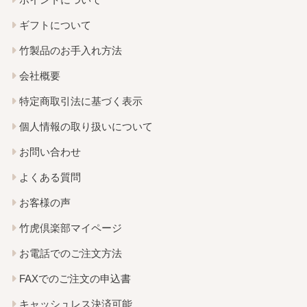
ギフトについて
竹製品のお手入れ方法
会社概要
特定商取引法に基づく表示
個人情報の取り扱いについて
お問い合わせ
よくある質問
お客様の声
竹虎倶楽部マイページ
お電話でのご注文方法
FAXでのご注文の申込書
キャッシュレス決済可能