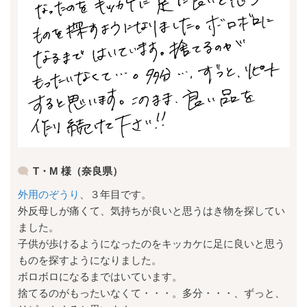
T・M 様（奈良県）
外用のぞうり
、３年目です。
外反母しが痛くて、気持ちが良いと思うはき物を探してい
ました。
子供が歩けるようになったのをキッカケに足に良いと思う
ものを探すようになりました。
ボロボロになるまではいています。
捨てるのがもったいなくて・・・。多分・・・、ずっと、