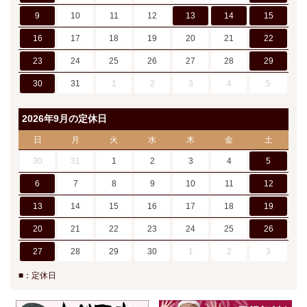
9
10
11
12
13
14
15
16
17
18
19
20
21
22
23
24
25
26
27
28
29
30
31
1
2
3
4
5
2026年9月の定休日
日
月
火
水
木
金
土
30
31
1
2
3
4
5
6
7
8
9
10
11
12
13
14
15
16
17
18
19
20
21
22
23
24
25
26
27
28
29
30
1
2
3
■：定休日