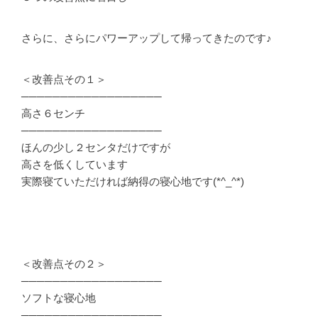
さらに、さらにパワーアップして帰ってきたのです♪
＜改善点その１＞
──────────────────
高さ６センチ
──────────────────
ほんの少し２センタだけですが
高さを低くしています
実際寝ていただければ納得の寝心地です(*^_^*)
＜改善点その２＞
──────────────────
ソフトな寝心地
──────────────────