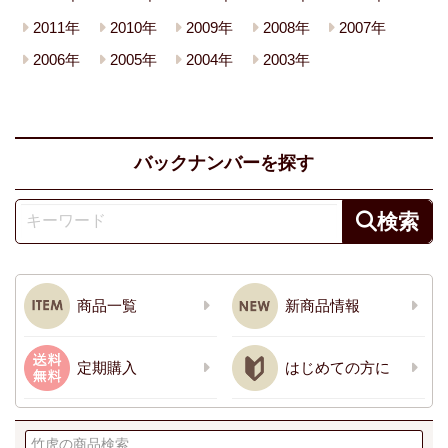
2011年
2010年
2009年
2008年
2007年
2006年
2005年
2004年
2003年
バックナンバーを探す
商品一覧
新商品情報
定期購入
はじめての方に