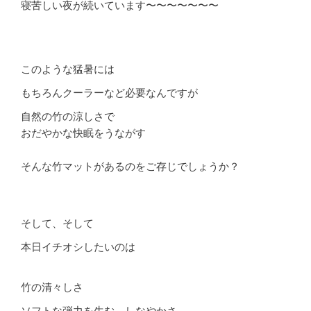
寝苦しい夜が続いています〜〜〜〜〜〜〜
このような猛暑には
もちろんクーラーなど必要なんですが
自然の竹の涼しさで
おだやかな快眠をうながす
そんな竹マットがあるのをご存じでしょうか？
そして、そして
本日イチオシしたいのは
竹の清々しさ
ソフトな弾力を生む、しなやかさ