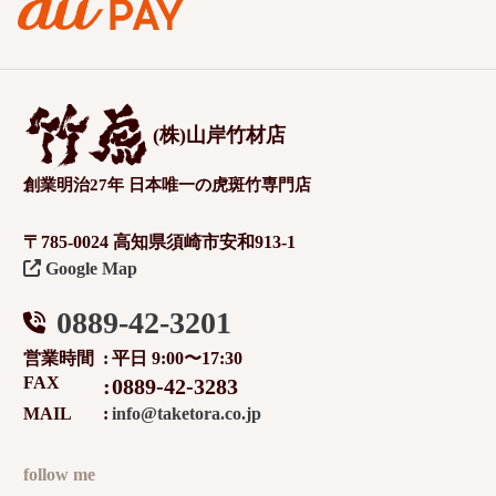
(株)山岸竹材店
創業明治27年 日本唯一の虎斑竹専門店
〒785-0024 高知県須崎市安和913-1
Google Map
0889-42-3201
営業時間
平日 9:00〜17:30
FAX
0889-42-3283
MAIL
info@taketora.co.jp
follow me