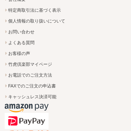
特定商取引法に基づく表示
個人情報の取り扱いについて
お問い合わせ
よくある質問
お客様の声
竹虎倶楽部マイページ
お電話でのご注文方法
FAXでのご注文の申込書
キャッシュレス決済可能