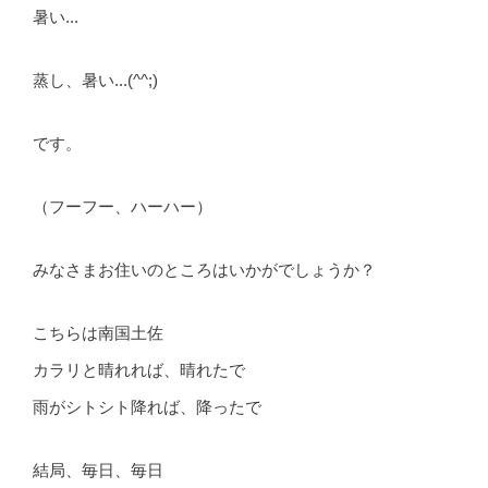
暑い...
蒸し、暑い...(^^;)
です。
（フーフー、ハーハー）
みなさまお住いのところはいかがでしょうか？
こちらは南国土佐
カラリと晴れれば、晴れたで
雨がシトシト降れば、降ったで
結局、毎日、毎日