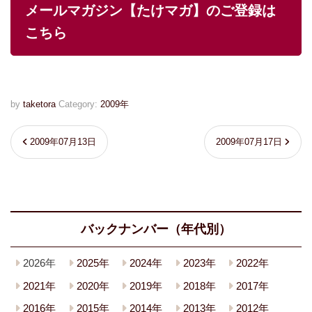
メールマガジン【たけマガ】のご登録は
こちら
by
taketora
Category:
2009年
2009年07月13日
2009年07月17日
バックナンバー（年代別）
2026年
2025年
2024年
2023年
2022年
2021年
2020年
2019年
2018年
2017年
2016年
2015年
2014年
2013年
2012年