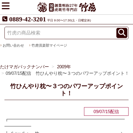
0889-42-3201
平日 9:00〜17:30(土・日曜定休)
お問い合わせ
竹虎倶楽部マイページ
たけマガバックナンバー
2009年
09/07/15配信 竹ひんやり枕〜３つのパワーアップポイント！
竹ひんやり枕〜３つのパワーアップポイン
ト！
09/07/15配信
┏━━━━━━━━━━━━━━━━━━━━━━━━━━
━━━━━━