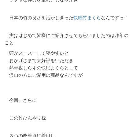
日本の竹の良さを活かしきった
快眠竹まくら
なんですっ！
実ははじめて皆様にご紹介させてもらいましたのは昨年の
こと
頭がスースーして寝やすいと
おかげさまで大好評をいただき
熱帯夜しらずの快眠まくらとして
沢山の方にご愛用の商品なんですが
今回、さらに
この竹ひんやり枕
３つの改善点に着目し