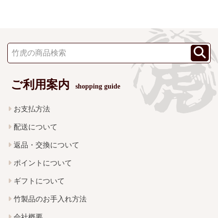
ご利用案内
shopping guide
お支払方法
配送について
返品・交換について
ポイントについて
ギフトについて
竹製品のお手入れ方法
会社概要