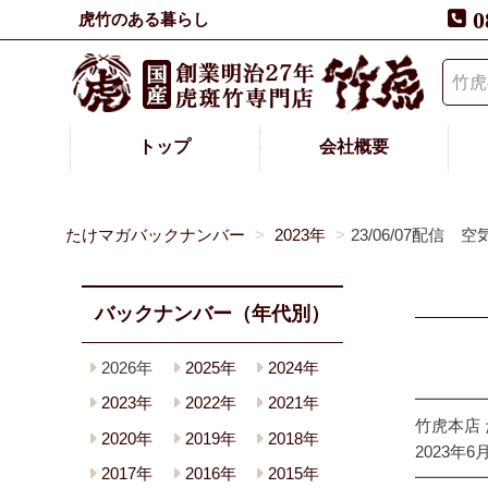
0
虎竹のある暮らし
トップ
会社概要
たけマガバックナンバー
2023年
23/06/07配
バックナンバー（年代別）
2026年
2025年
2024年
━━━━
2023年
2022年
2021年
竹虎本店
2020年
2019年
2018年
2023年6
2017年
2016年
2015年
━━━━