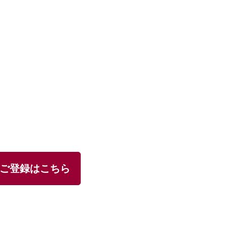
ご登録はこちら