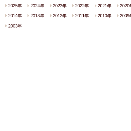
2025年
2024年
2023年
2022年
2021年
2020
2014年
2013年
2012年
2011年
2010年
2009
2003年