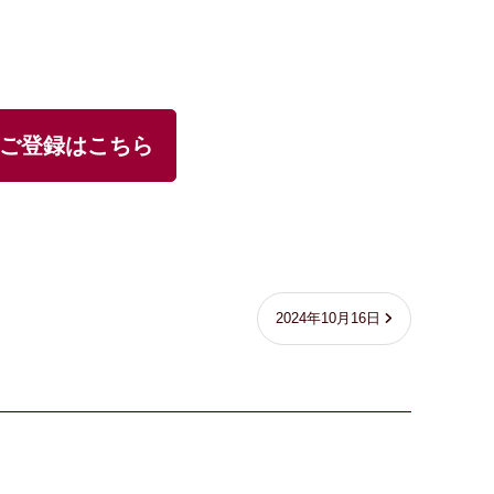
ご登録はこちら
2024年10月16日