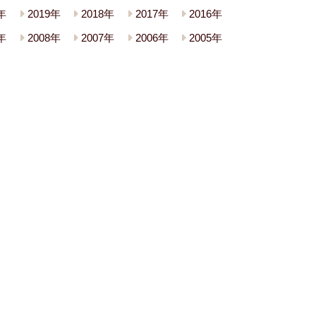
年
2019年
2018年
2017年
2016年
年
2008年
2007年
2006年
2005年