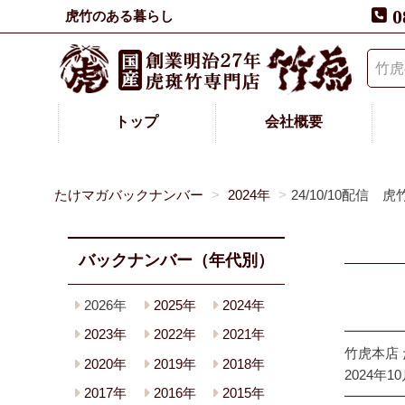
0
虎竹のある暮らし
トップ
会社概要
たけマガバックナンバー
2024年
24/10/10配信
バックナンバー（年代別）
2026年
2025年
2024年
━━━━
2023年
2022年
2021年
竹虎本店
2020年
2019年
2018年
2024年1
2017年
2016年
2015年
━━━━